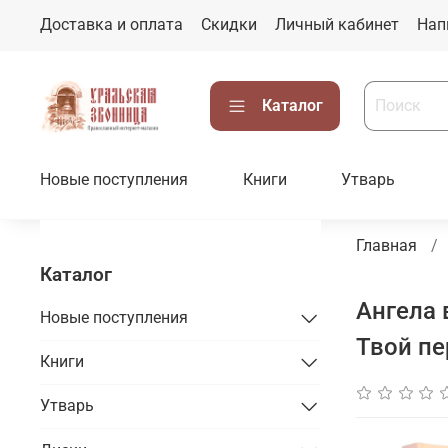
Доставка и оплата
Скидки
Личный кабинет
Нап
Каталог
Новые поступления
Книги
Утварь
Главная
Каталог
Ангела 
Новые поступления
Твой пе
Книги
Утварь