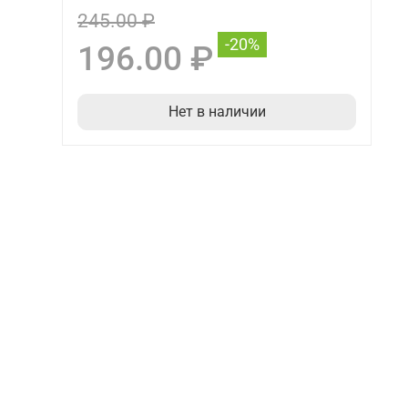
245.00 ₽
-20%
196.00 ₽
Нет в наличии