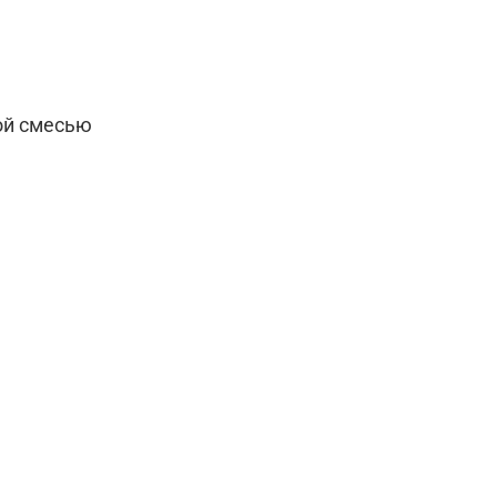
ой смесью