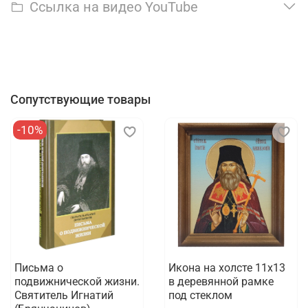
Ссылка на видео YouTube
Сопутствующие товары
-10%
Письма о
Икона на холсте 11х13
подвижнической жизни.
в деревянной рамке
Святитель Игнатий
под стеклом