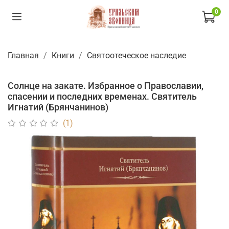
0
Главная
Книги
Святоотеческое наследие
Солнце на закате. Избранное о Православии,
спасении и последних временах. Святитель
Игнатий (Брянчанинов)
(1)