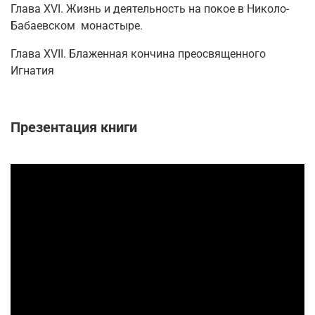
Глава ХVI. Жизнь и деятельность на покое в Николо-
Бабаевском монастыре.
Глава ХVII. Блаженная кончина преосвященного
Игнатия
Презентация книги