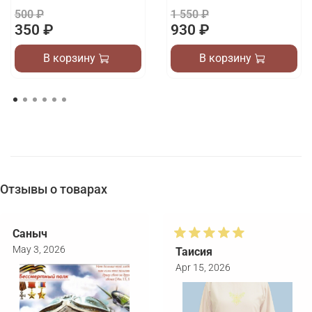
500 ₽
1 550 ₽
350 ₽
930 ₽
В корзину
В корзину
Отзывы о товарах
Саныч
May 3, 2026
Таисия
Apr 15, 2026