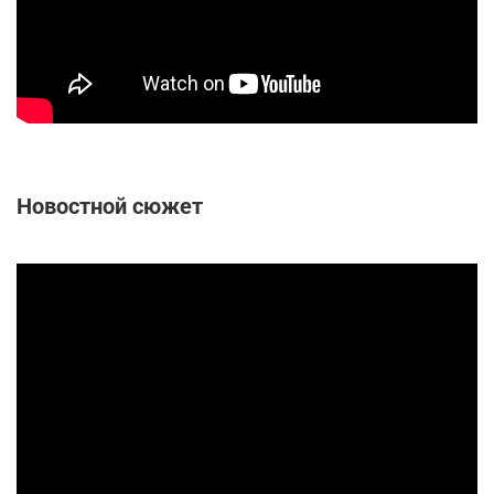
Новостной сюжет