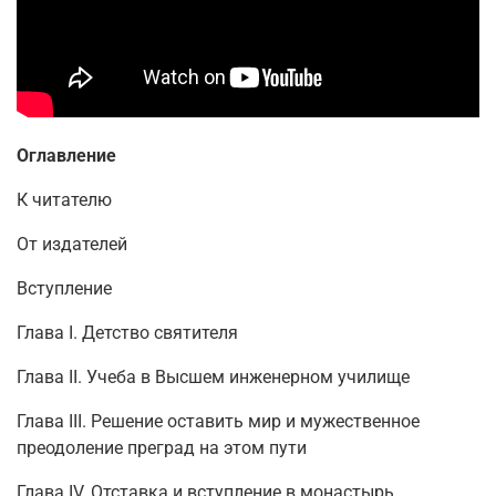
Оглавление
К читателю
От издателей
Вступление
Глава I. Детство святителя
Глава II. Учеба в Высшем инженерном училище
Глава III. Решение оставить мир и мужественное
преодоление преград на этом пути
Глава IV. Отставка и вступление в монастырь