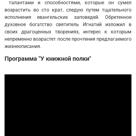
талантами и способностями, которые он сумел
возрастить во сто крат, следую путем тщательного
исполнения евангельских заповедей. Обретенное
духовное богатство святитель Игнатий изложил в
своих драгоценных творениях, интерес к которым
непременно возрастет после прочтения предлагаемого
жизнеописания.
Программа "У книжной полки"