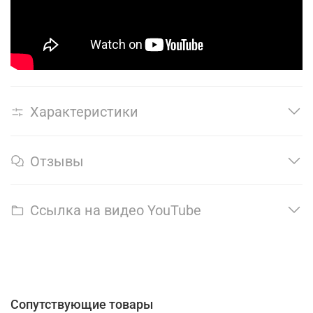
Характеристики
Отзывы
Ссылка на видео YouTube
Сопутствующие товары