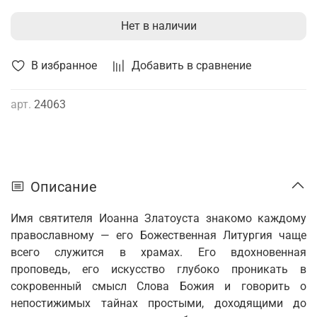
Нет в наличии
В избранное
Добавить в сравнение
арт.
24063
Описание
Имя святителя Иоанна Златоуста знакомо каждому
православному — его Божественная Литургия чаще
всего служится в храмах. Его вдохновенная
проповедь, его искусство глубоко проникать в
сокровенный смысл Слова Божия и говорить о
непостижимых тайнах простыми, доходящими до