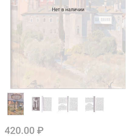
Нет в наличии
420.00 ₽