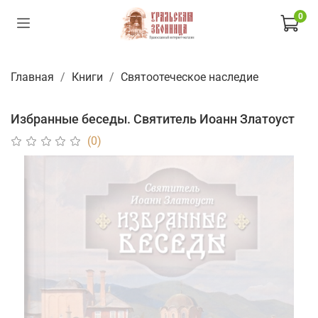
0
Главная
Книги
Святоотеческое наследие
Избранные беседы. Святитель Иоанн Златоуст
(0)