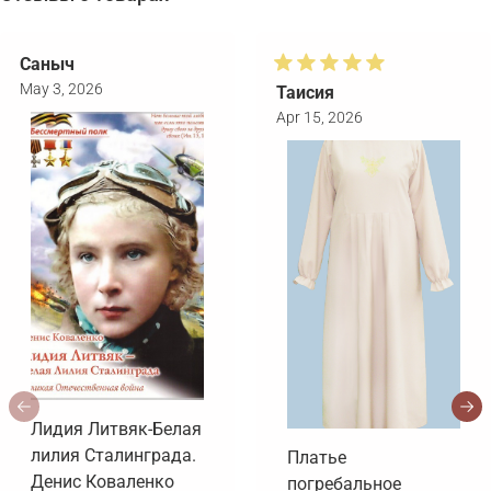
Саныч
May 3, 2026
Таисия
Apr 15, 2026
Лидия Литвяк-Белая
лилия Сталинграда.
Платье
Денис Коваленко
погребальное