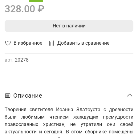
328.00 ₽
Нет в наличии
В избранное
Добавить в сравнение
арт.
20278
Описание
Творения святителя Иоанна Златоуста с древности
были любимым чтением жаждущих премудрости
православных христиан, не утратили они своей
актуальности и сегодня. В этом сборнике помещены