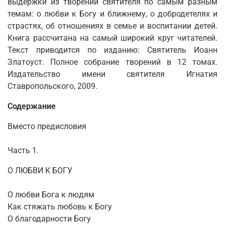
выдержки из творений святителя по самым разным
темам: о любви к Богу и ближнему, о добродетелях и
страстях, об отношениях в семье и воспитании детей.
Книга рассчитана на самый широкий круг читателей.
Текст приводится по изданию: Святитель Иоанн
Златоуст. Полное собрание творений в 12 томах.
Издательство имени святителя Игнатия
Ставропольского, 2009.
Содержание
Вместо предисловия
Часть 1.
О ЛЮБВИ К БОГУ
О любви Бога к людям
Как стяжать любовь к Богу
О благодарности Богу