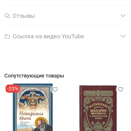
Отзывы
Ссылка на видео YouTube
Сопутствующие товары
-23%