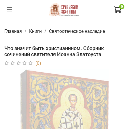
0
Главная
Книги
Святоотеческое наследие
Что значит быть христианином. Сборник
сочинений святителя Иоанна Златоуста
(0)