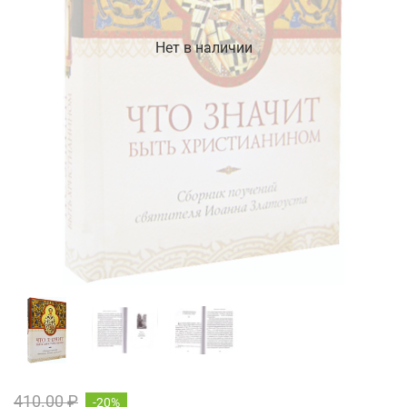
Нет в наличии
410.00 ₽
-20%