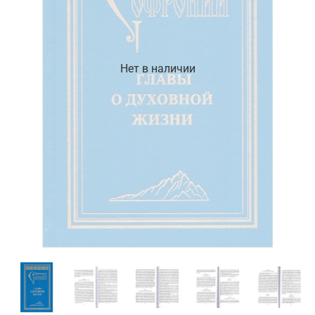
Нет в наличии