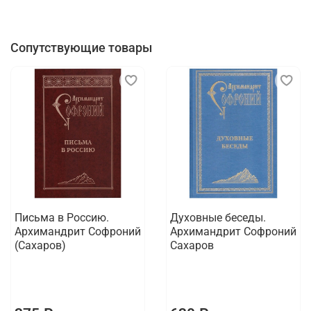
Сопутствующие товары
Письма в Россию.
Духовные беседы.
Архимандрит Софроний
Архимандрит Софроний
(Сахаров)
Сахаров