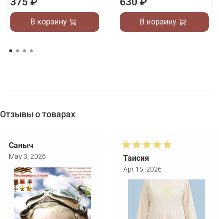
375 ₽
630 ₽
В корзину
В корзину
Отзывы о товарах
Саныч
May 3, 2026
Таисия
Apr 15, 2026