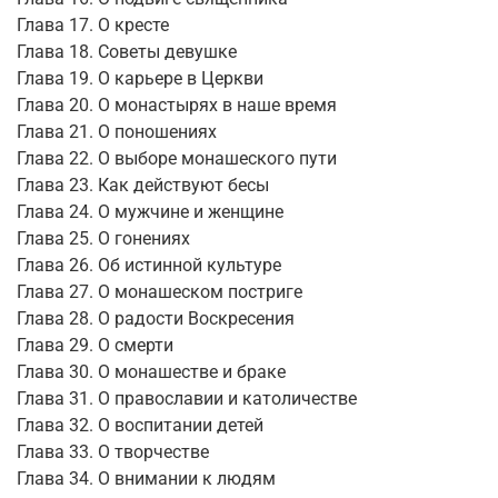
Глава 17. О кресте
Глава 18. Советы девушке
Глава 19. О карьере в Церкви
Глава 20. О монастырях в наше время
Глава 21. О поношениях
Глава 22. О выборе монашеского пути
Глава 23. Как действуют бесы
Глава 24. О мужчине и женщине
Глава 25. О гонениях
Глава 26. Об истинной культуре
Глава 27. О монашеском постриге
Глава 28. О радости Воскресения
Глава 29. О смерти
Глава 30. О монашестве и браке
Глава 31. О православии и католичестве
Глава 32. О воспитании детей
Глава 33. О творчестве
Глава 34. О внимании к людям