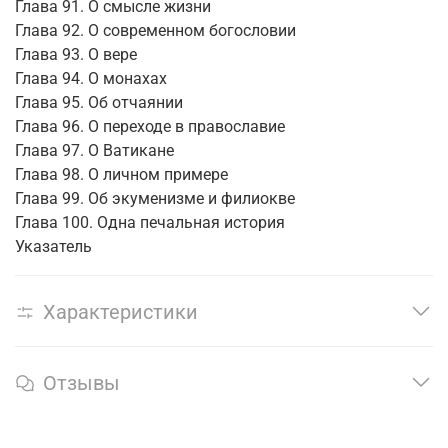
Глава 91. О смысле жизни
Глава 92. О современном богословии
Глава 93. О вере
Глава 94. О монахах
Глава 95. Об отчаянии
Глава 96. О переходе в православие
Глава 97. О Ватикане
Глава 98. О личном примере
Глава 99. Об экуменизме и филиокве
Глава 100. Одна печальная история
Указатель
Характеристики
Отзывы