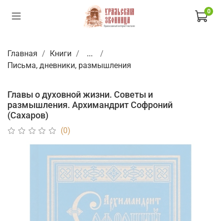
0
Главная
Книги
...
Письма, дневники, размышления
Главы о духовной жизни. Советы и
размышления. Архимандрит Софроний
(Сахаров)
(0)