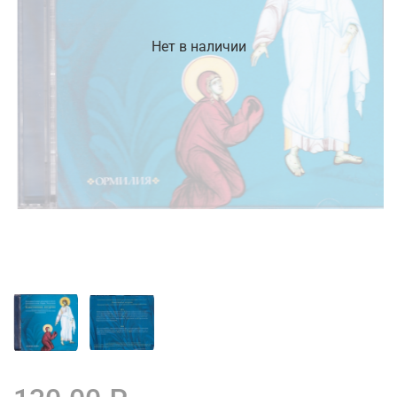
Нет в наличии