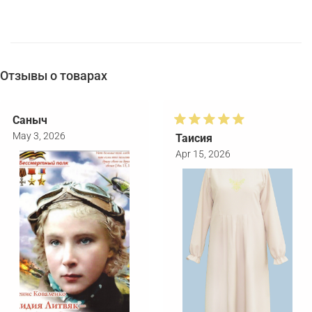
Отзывы о товарах
Саныч
May 3, 2026
Таисия
Apr 15, 2026