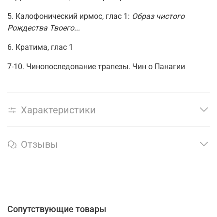
5. Калофонический ирмос, глас 1:
Образ чистого
Рождества Твоего...
6. Кратима, глас 1
7-10. Чинопоследование трапезы. Чин о Панагии
Характеристики
Отзывы
Сопутствующие товары