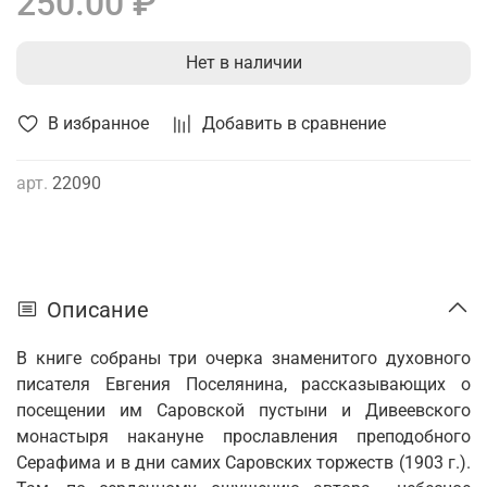
250.00 ₽
Нет в наличии
В избранное
Добавить в сравнение
арт.
22090
Описание
В книге собраны три очерка знаменитого духовного
писателя Евгения Поселянина, рассказывающих о
посещении им Саровской пустыни и Дивеевского
монастыря накануне прославления преподобного
Серафима и в дни самих Саровских торжеств (1903 г.).