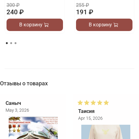
300 ₽
255 ₽
240 ₽
191 ₽
В корзину
В корзину
Отзывы о товарах
Саныч
May 3, 2026
Таисия
Apr 15, 2026