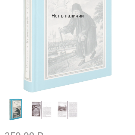
Нет в наличии