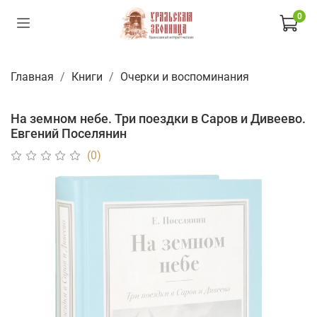
0
Главная
Книги
Очерки и воспоминания
На земном небе. Три поездки в Саров и Дивеево.
Евгений Поселянин
(0)