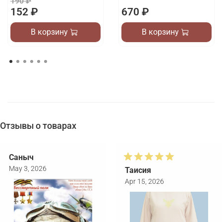
190 ₽
152 ₽
670 ₽
В корзину
В корзину
Отзывы о товарах
Саныч
May 3, 2026
Таисия
Apr 15, 2026