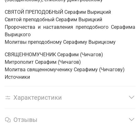
СВЯТОЙ ПРЕПОДОБНЫЙ Серафим Вырицкий
Святой преподобный Серафим Вырицкий
Пророчества и наставления преподобного Серафима
Вырицкого
Молитвы преподобному Серафиму Вырицкому
СВЯЩЕННОМУЧЕНИК Серафим (Чичагов)
Митрополит Серафим (Чичагов)
Молитва священномученику Серафиму (Чичагову)
Источники
Характеристики
Отзывы