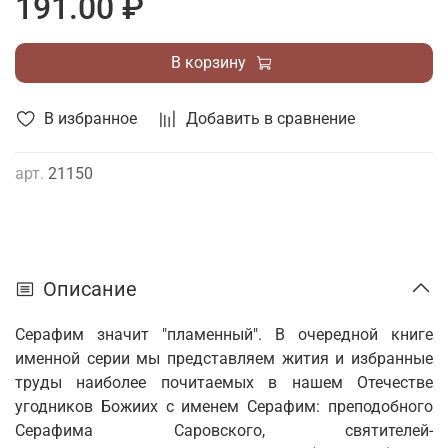
191.00 ₽
В корзину
В избранное
Добавить в сравнение
арт.
21150
Описание
Серафим значит "пламенный". В очередной книге
именной серии мы представляем жития и избранные
труды наиболее почитаемых в нашем Отечестве
угодников Божиих с именем Серафим: преподобного
Серафима Саровского, святителей-