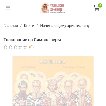
0
Главная
Книги
Начинающему христианину
Толкование на Символ веры
(0)