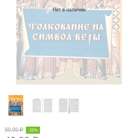
Нет в наличии
50.00 ₽
-20%