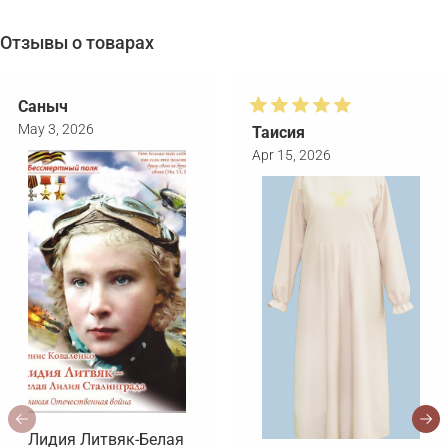
Отзывы о товарах
Саныч
May 3, 2026
Таисия
Apr 15, 2026
Лидия Литвяк-Белая