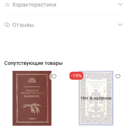
Характеристики
Отзывы
Сопутствующие товары
-19%
Нет в наличии