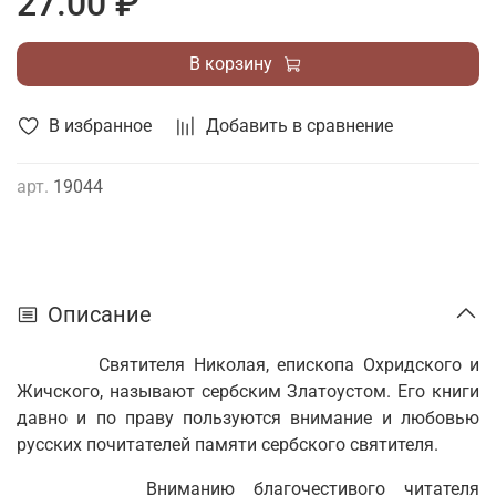
27.00 ₽
В корзину
В избранное
Добавить в сравнение
арт.
19044
Описание
Святителя Николая, епископа Охридского и
Жичского, называют сербским Златоустом. Его книги
давно и по праву пользуются внимание и любовью
русских почитателей памяти сербского святителя.
Вниманию благочестивого читателя