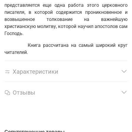
представляется еще одна работа этого церковного
писателя, в которой содержится проникновенное и
возвышенное толкование на важнейшую
христианскую молитву, которой научил апостолов сам
Господь.
Книга рассчитана на самый широкий круг
читателей.
Характеристики
Отзывы
Сопутствующие товары