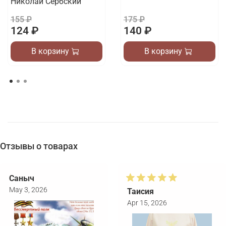
Николай Сербский
155 ₽
175 ₽
124 ₽
140 ₽
В корзину
В корзину
Отзывы о товарах
Саныч
May 3, 2026
Таисия
Apr 15, 2026