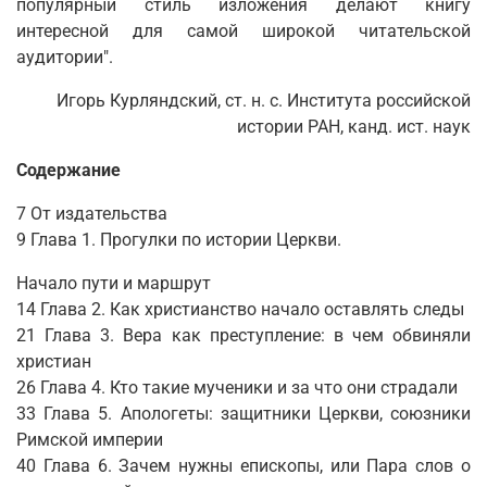
популярный стиль изложения делают книгу
интересной для самой широкой читательской
аудитории".
Игорь Курляндский, ст. н. с. Института российской
истории РАН, канд. ист. наук
Содержание
7 От издательства
9 Глава 1. Прогулки по истории Церкви.
Начало пути и маршрут
14 Глава 2. Как христианство начало оставлять следы
21 Глава 3. Вера как преступление: в чем обвиняли
христиан
26 Глава 4. Кто такие мученики и за что они страдали
33 Глава 5. Апологеты: защитники Церкви, союзники
Римской империи
40 Глава 6. Зачем нужны епископы, или Пара слов о