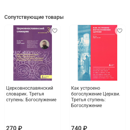
Сопутствующие товары
Церковнославянский
Как устроено
словарик. Третья
богослужение Церкви.
ступень: Богослужение
Третья ступень:
Богослужение
270 ₽
740 ₽