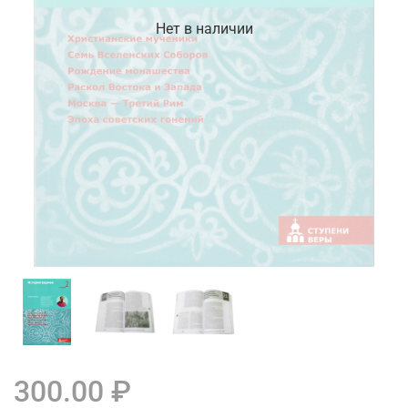
Нет в наличии
300.00 ₽