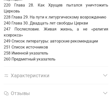
220 Глава 28. Как Хрущев пытался уничтожить
Церковь
228 Глава 29. На пути к литургическому возрождению
240 Глава 30. Двадцать лет свободы Церкви
247 Послесловие. Живая жизнь, а не «религия
ксерокса»
249 Список литературы: авторские рекомендации
251 Список источников
258 Именной указатель
260 Предметный указатель
Характеристики
Отзывы