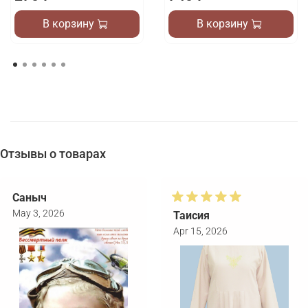
В корзину
В корзину
Отзывы о товарах
Саныч
May 3, 2026
Таисия
Apr 15, 2026