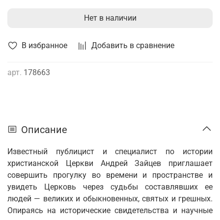
Нет в наличии
В избранное
Добавить в сравнение
арт.
178663
Описание
Известный публицист и специалист по истории
христианской Церкви Андрей Зайцев приглашает
совершить прогулку во времени и пространстве и
увидеть Церковь через судьбы составлявших ее
людей — великих и обыкновенных, святых и грешных.
Опираясь на исторические свидетельства и научные