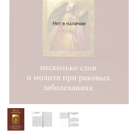
Нет в наличии