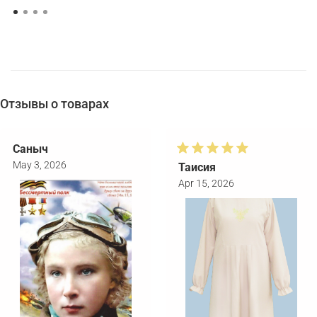
Отзывы о товарах
Саныч
May 3, 2026
Таисия
Apr 15, 2026