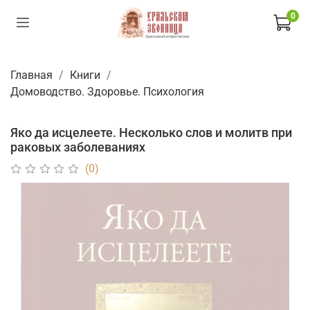
0
Главная
Книги
Домоводство. Здоровье. Психология
Яко да исцелеете. Несколько слов и молитв при
раковых заболеваниях
(0)