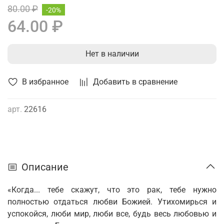
80.00 ₽
-20%
64.00 ₽
Нет в наличии
В избранное
Добавить в сравнение
арт.
22616
Описание
«Когда... тебе скажут, что это рак, тебе нужно
полностью отдаться любви Божией. Утихомирься и
успокойся, люби мир, люби все, будь весь любовью и