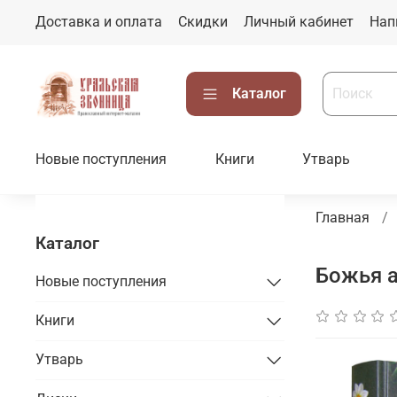
Доставка и оплата
Скидки
Личный кабинет
Нап
Каталог
Новые поступления
Книги
Утварь
Главная
Каталог
Божья 
Новые поступления
Книги
Утварь