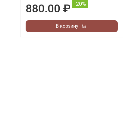
-20%
880.00 ₽
В корзину