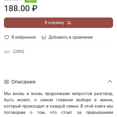
188.00 ₽
В корзину
В избранное
Добавить в сравнение
арт.
22892
Описание
Мы вновь и вновь продолжаем непростой разговор,
быть может, о самом главном выборе в жизни,
который происходит в каждой семье. В этой книге мы
поговорим о том, что стоит за прерыванием