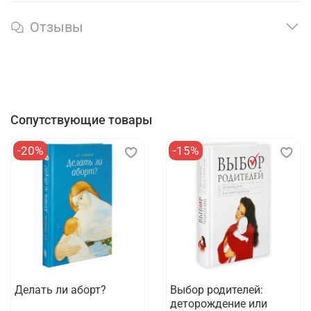
Отзывы
Сопутствующие товары
-20%
-15%
Делать ли аборт?
Выбор родителей:
деторождение или