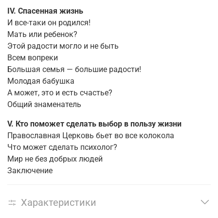
IV. Спасенная жизнь
И все-таки он родился!
Мать или ребенок?
Этой радости могло и не быть
Всем вопреки
Большая семья — большие радости!
Молодая бабушка
А может, это и есть счастье?
Общий знаменатель
V. Кто поможет сделать выбор в пользу жизни
Православная Церковь бьет во все колокола
Что может сделать психолог?
Мир не без добрых людей
Заключение
Характеристики