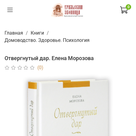
0
Главная
Книги
Домоводство. Здоровье. Психология
Отвергнутый дар. Елена Морозова
(0)