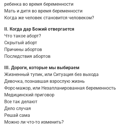
ребенка во время беременности
Мать и дитя во время беременности
Когда же человек становится человеком?
II. Когда дар Божий отвергается
Что такое аборт?
Скрытый аборт
Причины абортов
Последствия абортов
III. Дороги, которые мы выбираем
Жизненный тупик, или Ситуация без выхода
Девочка, познавшая взрослую жизнь
Форс-мажор, или Незапланированная беременность
Медицинский приговор
Все так делают
Дело случая
Решай сама
Можно ли что-то изменить?