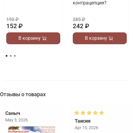
контрацепция?
190 ₽
285 ₽
152 ₽
242 ₽
В корзину
В корзину
Отзывы о товарах
Саныч
May 3, 2026
Таисия
Apr 15, 2026