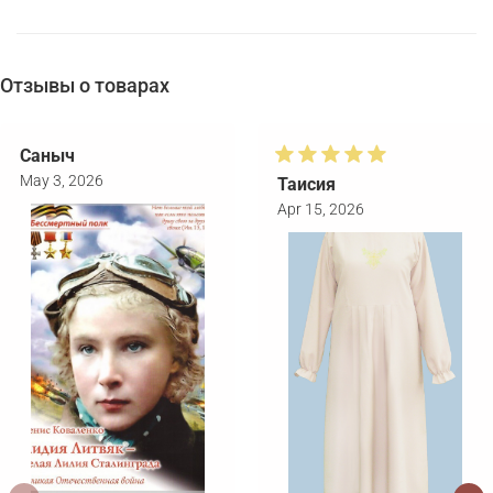
Отзывы о товарах
Саныч
May 3, 2026
Таисия
Apr 15, 2026