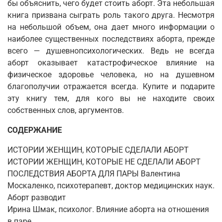
бы объяснить, чего будет стоить аборт. Эта небольшая
книга призвана сыграть роль такого друга. Несмотря
на небольшой объем, она дает много информации о
наиболее существенных последствиях аборта, прежде
всего — душевнопсихологических. Ведь не всегда
аборт оказывает катастрофическое влияние на
физическое здоровье человека, но на душевном
благополучии отражается всегда. Купите и подарите
эту книгу тем, для кого вы не находите своих
собственных слов, аргументов.
СОДЕРЖАНИЕ
ИСТОРИИ ЖЕНЩИН, КОТОРЫЕ СДЕЛАЛИ АБОРТ
ИСТОРИИ ЖЕНЩИН, КОТОРЫЕ НЕ СДЕЛАЛИ АБОРТ
ПОСЛЕДСТВИЯ АБОРТА ДЛЯ ПАРЫ Валентина
Москаленко, психотерапевт, доктор медицинских наук.
Аборт разводит
Ирина Шмак, психолог. Влияние аборта на отношения
в паре