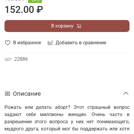
152.00 ₽
В корзину
В избранное
Добавить в сравнение
арт.
22886
Описание
Рожать или делать аборт? Этот страшный вопрос
задают себе миллионы женщин. Очень часто в
разрешении этого вопроса у них нет понимающего,
мудрого друга, который мог бы поддержать или хотя