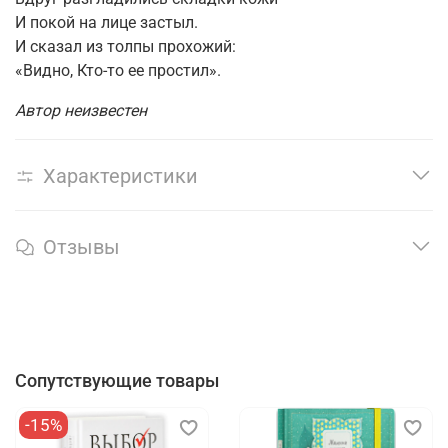
И покой на лице застыл.
И сказал из толпы прохожий:
«Видно, Кто-то ее простил».
Автор неизвестен
Характеристики
Отзывы
Сопутствующие товары
-15%