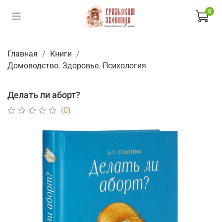
0
Главная
Книги
Домоводство. Здоровье. Психология
Делать ли аборт?
(0)