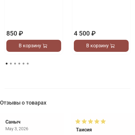
850 ₽
4 500 ₽
В корзину
В корзину
Отзывы о товарах
Саныч
May 3, 2026
Таисия