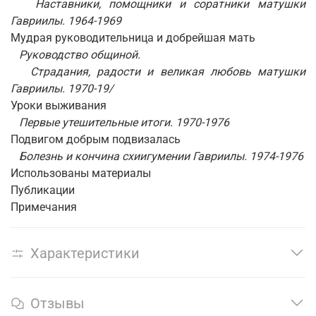
Наставники, помощники и соратники матушки
Гавриилы. 1964-1969
Мудрая руководительница и добрейшая мать
Руководство общиной.
Страдания, радости и великая любовь матушки
Гавриилы. 1970-19/
Уроки выживания
Первые утешительные итоги. 1970-1976
Подвигом добрым подвизалась
Болезнь и кончина схиигумении Гавриилы. 1974-1976
Использованы материалы
Публикации
Примечания
Характеристики
Отзывы