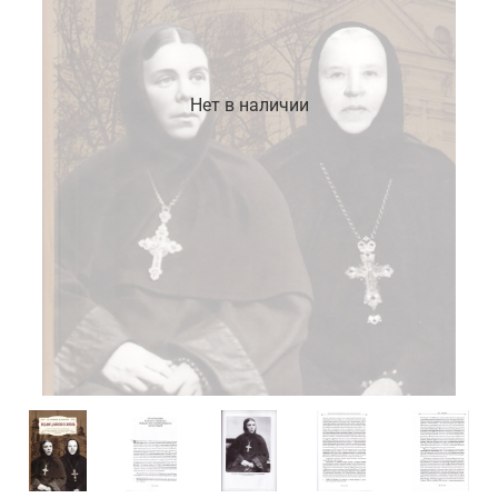
Нет в наличии