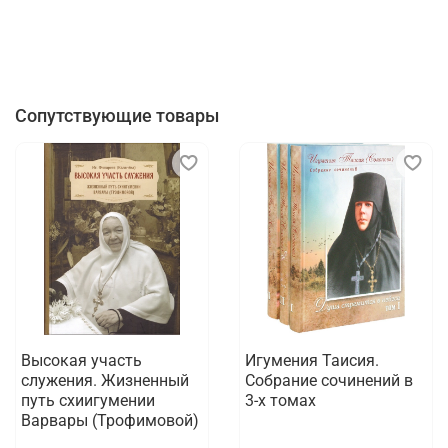
Сопутствующие товары
Высокая участь
Игумения Таисия.
служения. Жизненный
Собрание сочинений в
путь схиигумении
3-х томах
Варвары (Трофимовой)