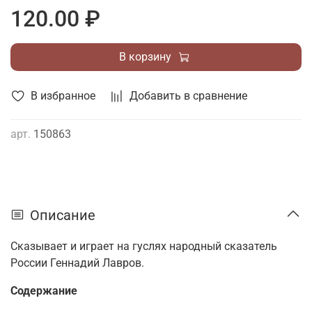
120.00 ₽
В корзину
В избранное
Добавить в сравнение
арт.
150863
Описание
Сказывает и играет на гуслях народный сказатель
России Геннадий Лавров.
Содержание