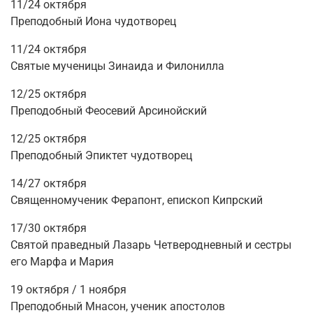
11/24 октября
Преподобный Иона чудотворец
11/24 октября
Святые мученицы Зинаида и Филонилла
12/25 октября
Преподобный Феосевий Арсинойский
12/25 октября
Преподобный Эпиктет чудотворец
14/27 октября
Священномученик Ферапонт, епископ Кипрский
17/30 октября
Святой праведный Лазарь Четверодневный и сестры
его Марфа и Мария
19 октября / 1 ноября
Преподобный Мнасон,
ученик апостолов