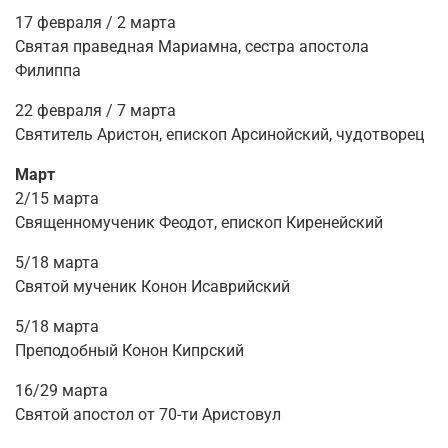
17 февраля / 2 марта
Святая праведная Мариамна, сестра апостола
Филиппа
22 февраля / 7 марта
Святитель Аристон, епископ Арсинойский, чудотворец
Март
2/15 марта
Священномученик Феодот, епископ Киренейский
5/18 марта
Святой мученик Конон Исаврийский
5/18 марта
Преподобный Конон Кипрский
16/29 марта
Святой апостол от 70-ти Аристовул