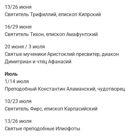
13/26 июня
Святитель Трифиллий, епископ Кипрский
16/29 июня
Святитель Тихон, епископ Амафунтский
20 июня / 3 июля
Святые мученики Аристоклий пресвитер, диакон
Димитриан и чтец Афанасий
Июль
1/14 июля
Преподобный Константин Аламанский, чудотворец
10/23 июля
Святитель Фирс, епископ Карпасийский
13/26 июля
Святые преподобные Илиофоты