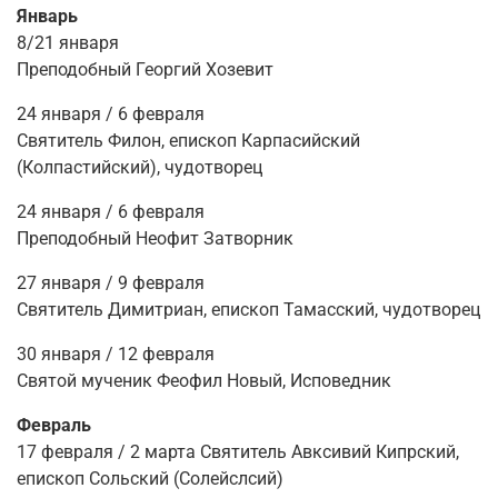
Январь
8/21 января
Преподобный Георгий Хозевит
24 января / 6 февраля
Святитель Филон, епископ Карпасийский
(Колпастийский), чудотворец
24 января / 6 февраля
Преподобный Неофит Затворник
27 января / 9 февраля
Святитель Димитриан, епископ Тамасский, чудотворец
30 января / 12 февраля
Святой мученик Феофил Новый, Исповедник
Февраль
17 февраля / 2 марта Святитель Авксивий Кипрский,
епископ Сольский (Солейслсий)