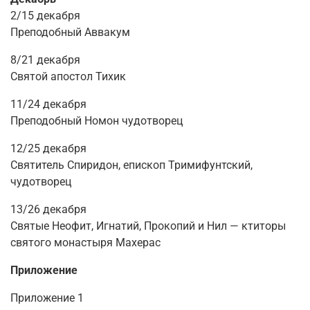
2/15 декабря
Преподобный Аввакум
8/21 декабря
Святой апостол Тихик
11/24 декабря
Преподобный Номон чудотворец
12/25 декабря
Святитель Спиридон, епископ Тримифунтский,
чудотворец
13/26 декабря
Святые Неофит, Игнатий, Прокопий и Нил — ктиторы
святого монастыря Махерас
Приложение
Приложение 1