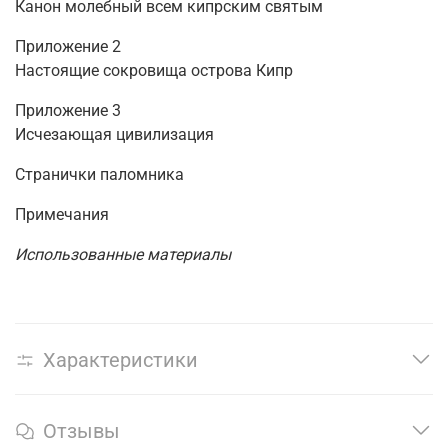
Канон молебный всем кипрским святым
Приложение 2
Настоящие сокровища острова Кипр
Приложение 3
Исчезающая цивилизация
Странички паломника
Примечания
Использованные материалы
Характеристики
Отзывы