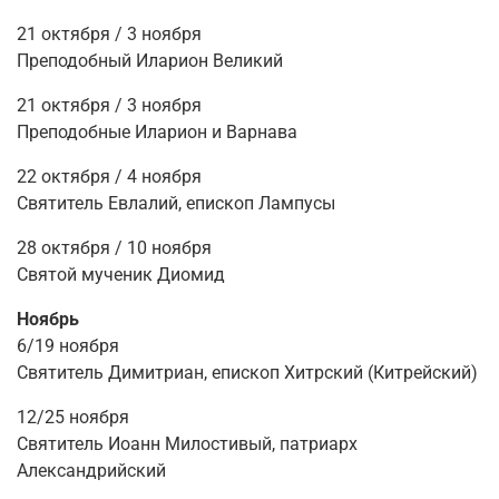
21 октября / 3 ноября
Преподобный Иларион Великий
21 октября / 3 ноября
Преподобные Иларион и Варнава
22 октября / 4 ноября
Святитель Евлалий, епископ Лампусы
28 октября / 10 ноября
Святой мученик Диомид
Ноябрь
6/19 ноября
Святитель Димитриан, епископ Хитрский (Китрейский)
12/25 ноября
Святитель Иоанн Милостивый, патриарх
Александрийский