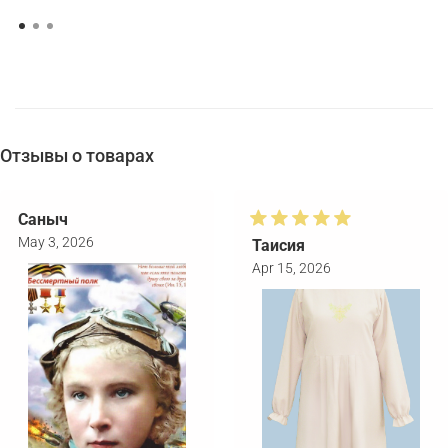
Отзывы о товарах
Саныч
May 3, 2026
Таисия
Apr 15, 2026