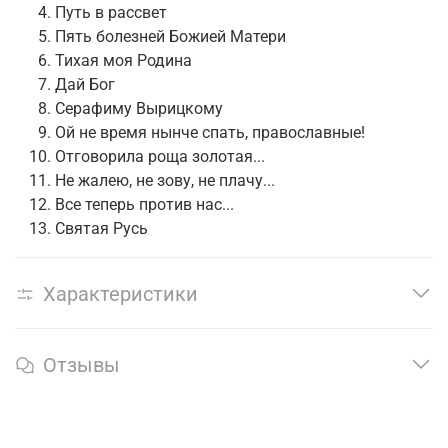
Путь в рассвет
Пять болезней Божией Матери
Тихая моя Родина
Дай Бог
Серафиму Вырицкому
Ой не время нынче спать, православные!
Отговорила роща золотая...
Не жалею, не зову, не плачу...
Все теперь против нас...
Святая Русь
Характеристики
Отзывы