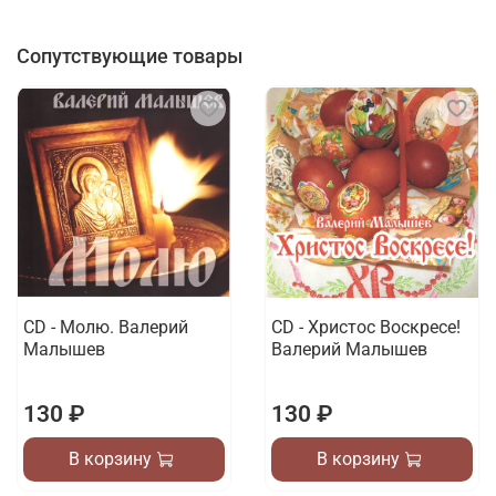
Сопутствующие товары
CD - Молю. Валерий
CD - Христос Воскресе!
Малышев
Валерий Малышев
130 ₽
130 ₽
В корзину
В корзину