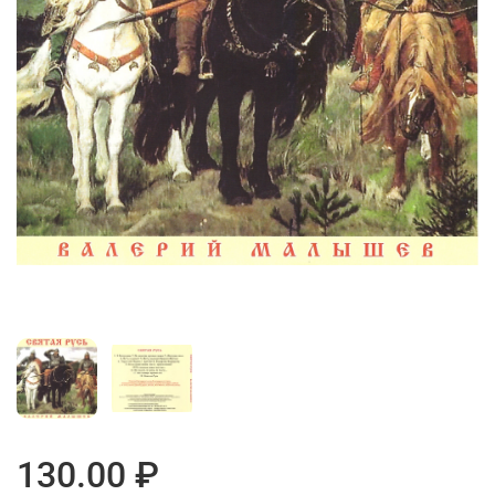
130.00 ₽