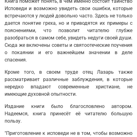
Книга поможет понять, в чем именно состоит таинство
Исповеди и возможно увидеть свои ошибки, которые
встречаются у людей довольно часто. Здесь не только
дается понятие греха, но и приводятся их примеры с
пояснениями, что позволит читателю глубже
разобраться в самом себе, увидеть недуги своей души.
Сюда же включены советы и святоотеческие поучения
о покаянии и его важнейшем значении в деле
спасения.
Кроме того, в своем труде отец Лазарь также
рассматривает различные заблуждения, в которые
нередко впадают современные христиане, не
имеющие духовной опытности.
Издание книги было благословлено автором.
Надеемся, книга принесёт её читателю большую
пользу.
"Приготовление к исповеди не в том, чтобы возможно