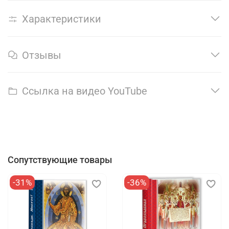
Характеристики
Отзывы
Ссылка на видео YouTube
Сопутствующие товары
-31%
-36%