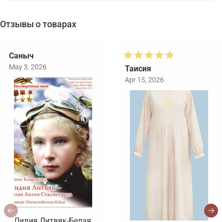
Отзывы о товарах
Саныч
May 3, 2026
Таисия
Apr 15, 2026
Лидия Литвяк-Белая