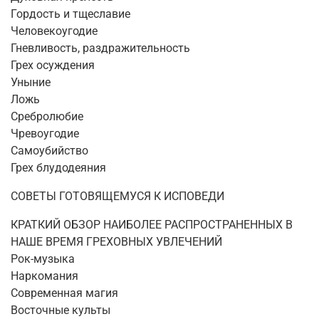
Гордость и тщеславие
Человекоугодие
Гневливость, раздражительность
Грех осуждения
Уныние
Ложь
Сребролюбие
Чревоугодие
Самоубийство
Грех блудодеяния
СОВЕТЫ ГОТОВЯЩЕМУСЯ К ИСПОВЕДИ
КРАТКИЙ ОБЗОР НАИБОЛЕЕ РАСПРОСТРАНЕННЫХ В
НАШЕ ВРЕМЯ ГРЕХОВНЫХ УВЛЕЧЕНИЙ
Рок-музыка
Наркомания
Современная магия
Восточные культы