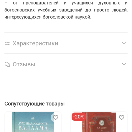
– от преподавателей и учащихся духовных и
богословских учебных заведений до просто людей,
интересующихся богословской наукой.
Характеристики
Отзывы
Сопутствующие товары
-20%