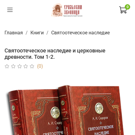
0
Главная
Книги
Святоотеческое наследие
Святоотеческое наследие и церковные
древности. Том 1-2.
(0)