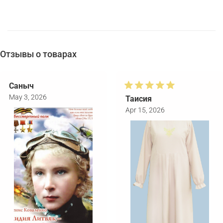
Отзывы о товарах
Саныч
May 3, 2026
Таисия
Apr 15, 2026