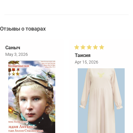
Отзывы о товарах
Саныч
May 3, 2026
Таисия
Apr 15, 2026