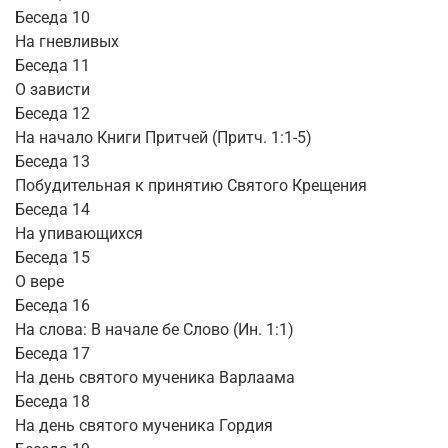
Беседа 10
На гневливых
Беседа 11
О зависти
Беседа 12
На начало Книги Притчей (Притч. 1:1-5)
Беседа 13
Побудительная к принятию Святого Крещения
Беседа 14
На упивающихся
Беседа 15
О вере
Беседа 16
На слова: В начале бе Слово (Ин. 1:1)
Беседа 17
На день святого мученика Варлаама
Беседа 18
На день святого мученика Гордия