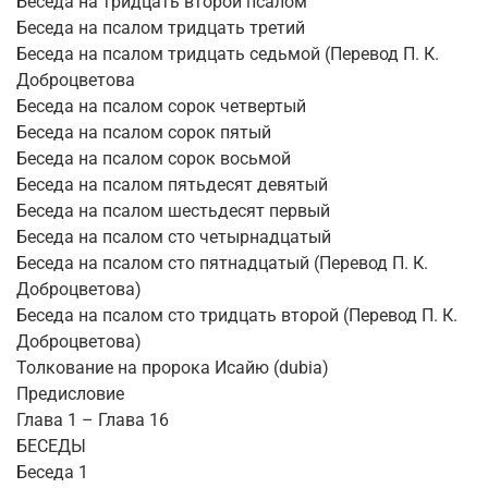
Беседа на тридцать второй псалом
Беседа на псалом тридцать третий
Беседа на псалом тридцать седьмой (Перевод П. К.
Доброцветова
Беседа на псалом сорок четвертый
Беседа на псалом сорок пятый
Беседа на псалом сорок восьмой
Беседа на псалом пятьдесят девятый
Беседа на псалом шестьдесят первый
Беседа на псалом сто четырнадцатый
Беседа на псалом сто пятнадцатый (Перевод П. К.
Доброцветова)
Беседа на псалом сто тридцать второй (Перевод П. К.
Доброцветова)
Толкование на пророка Исайю (dubia)
Предисловие
Глава 1 – Глава 16
БЕСЕДЫ
Беседа 1