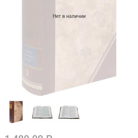
Нет в наличии