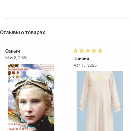
Отзывы о товарах
Саныч
May 3, 2026
Таисия
Apr 15, 2026