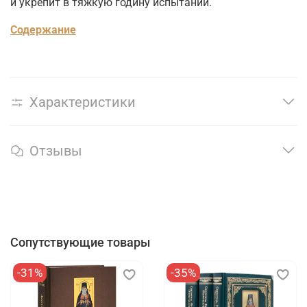
и укрепит в тяжкую годину испытаний.
Содержание
Характеристики
Отзывы
Сопутствующие товары
-31%
-35%