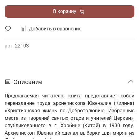
В корзину
Добавить в сравнение
арт.
22103
Описание
Предлагаемая читателю книга представляет собой
переиздание труда архиепископа Ювеналия (Килина)
«Христианская жизнь по Добротолюбию. Избранные
места из творений святых отцов и учителей Церкви»,
опубликованного в г. Харбине (Китай) в 1930 году.
Архиепископ Ювеналий сделал выборки для мирян из