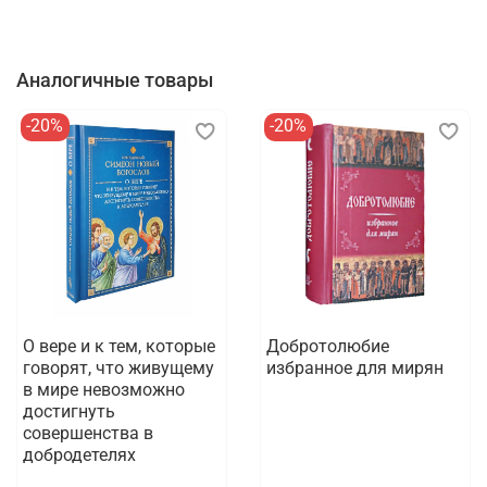
Аналогичные товары
-20%
-20%
О вере и к тем, которые
Добротолюбие
говорят, что живущему
избранное для мирян
в мире невозможно
достигнуть
совершенства в
добродетелях