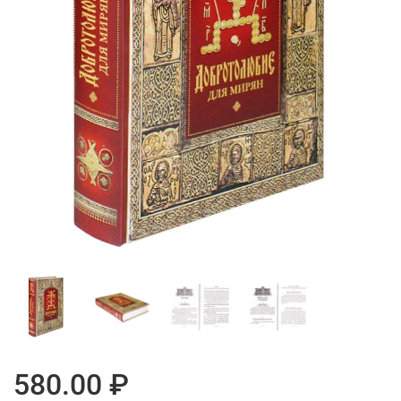
580.00 ₽