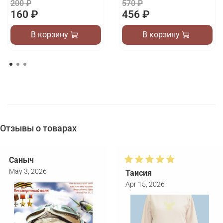
200 ₽
570 ₽
160 ₽
456 ₽
В корзину
В корзину
Отзывы о товарах
Саныч
May 3, 2026
Таисия
Apr 15, 2026