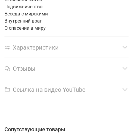
Подвижничество
Беседа с мирскими
Внутренний враг
О спасении в миру
Характеристики
Отзывы
Ссылка на видео YouTube
Сопутствующие товары