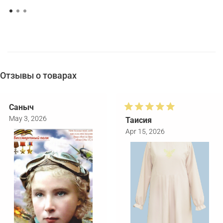
Отзывы о товарах
Саныч
May 3, 2026
Таисия
Apr 15, 2026