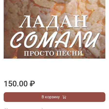
150.00 ₽
В корзину