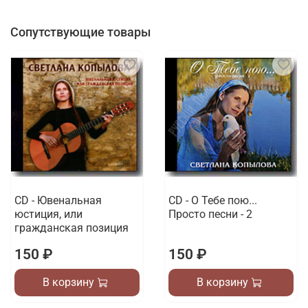
Сопутствующие товары
CD - Ювенальная
CD - О Тебе пою...
юстиция, или
Просто песни - 2
гражданская позиция
150 ₽
150 ₽
В корзину
В корзину