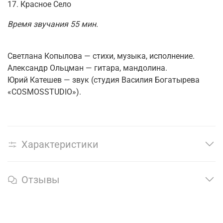
17. Красное Село
Время звучания 55 мин.
Светлана Копылова — стихи, музыка, исполнение.
Александр Ольцман — гитара, мандолина.
Юрий Катешев — звук (студия Василия Богатырева
«COSMOSSTUDIO»).
Характеристики
Отзывы