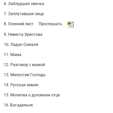
6. Заблудшая овечка
7. Заплутавшая овца
8. Осенний лист Прослушать
9. Невеста Христова
10. Ладан Сомали
11. Мама
12. Разговор с мамой
13. Милостив Господь
14. Русская земля
15. Молитва о духовном отце
16. Богадельня