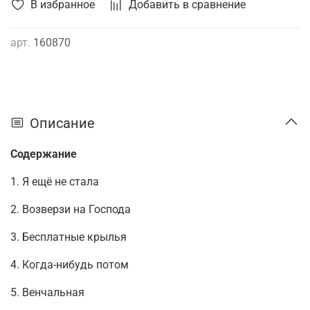
В избранное
Добавить в сравнение
арт.
160870
Описание
Содержание
1. Я ещё не стала
2. Возверзи на Господа
3. Бесплатные крылья
4. Когда-нибудь потом
5. Венчальная