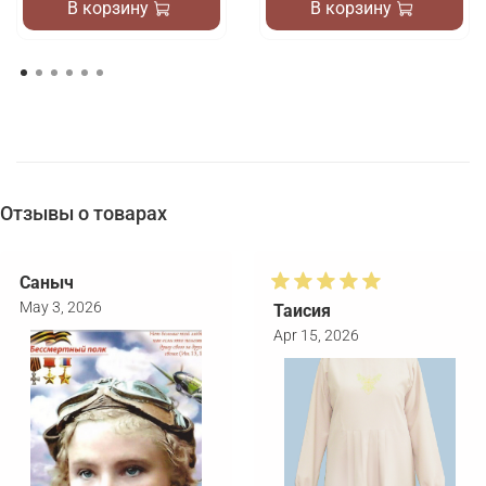
В корзину
В корзину
Отзывы о товарах
Саныч
May 3, 2026
Таисия
Apr 15, 2026