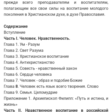
прежде всего препо­давателям и воспитателям,
полагающим все свои силы на воспитание молодого
поколения в Христианском духе, в духе Православия.
Содержание
Вступление
Часть I. Человек. Нравственность.
Глава 1. Ум - Разум
Глава 2. Свет Разума
Глава 3. Христианское воспитание
Глава 4. Антихристианство
Глава 5. Совесть - нравственный закон
Глава 6. Сердце человека
Глава 7. Человек - образ и подобие Божие
Глава
8
. Человек есть язык всего творения. Слово
Глава 9. Семья. Целомудрие
Приложение 1. Архиепископ Филипп: «Путь и истина, и
жизнь»
Часть II. Нравственное воспитание в российской