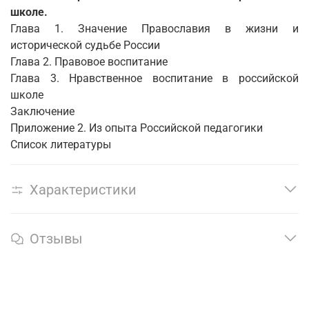
школе.
Глава 1. Значение Православия в жизни и
исторической судьбе России
Глава 2. Правовое воспитание
Глава 3. Нравственное воспитание в российской
школе
Заключение
Приложение 2. Из опыта Российской педагогики
Список литературы
Характеристики
Отзывы