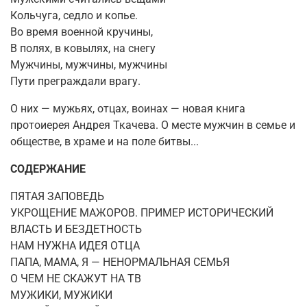
Кольчуга, седло и копье.
Во время военной кручины,
В полях, в ковылях, на снегу
Мужчины, мужчины, мужчины
Пути преграждали врагу.
О них — мужьях, отцах, воинах — новая книга
протоиерея Андрея Ткачева. О месте мужчин в семье и
обществе, в храме и на поле битвы...
СОДЕРЖАНИЕ
ПЯТАЯ ЗАПОВЕДЬ
УКРОЩЕНИЕ МАЖОРОВ. ПРИМЕР ИСТОРИЧЕСКИЙ
ВЛАСТЬ И БЕЗДЕТНОСТЬ
НАМ НУЖНА ИДЕЯ ОТЦА
ПАПА, МАМА, Я — НЕНОРМАЛЬНАЯ СЕМЬЯ
О ЧЕМ НЕ СКАЖУТ НА ТВ
МУЖИКИ, МУЖИКИ