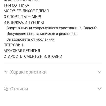
ТРИ СОТНИКА
МОГУЧЕЕ, ЛИХОЕ ПЛЕМЯ
О СПОРТ, ТЫ — МИР!
И КНИЖКА, И ТУРНИК!
Спорт в жизни современного христианина. Зачем? .
Искушения спорта мнимые и реальные
Выздороветь от «боления»
ПЕТРОВИЧ
МУЖСКАЯ РЕЛИГИЯ
СТАРОСТЬ, СМЕРТЬ И ИЛЛЮЗИИ
Характеристики
Отзывы