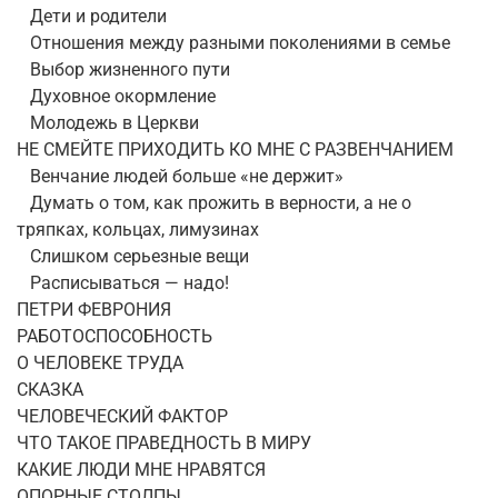
Дети и родители
Отношения между разными поколениями в семье
Выбор жизненного пути
Духовное окормление
Молодежь в Церкви
НЕ СМЕЙТЕ ПРИХОДИТЬ КО МНЕ С РАЗВЕНЧАНИЕМ
Венчание людей больше «не держит»
Думать о том, как прожить в верности, а не о
тряпках, кольцах, лимузинах
Слишком серьезные вещи
Расписываться — надо!
ПЕТРИ ФЕВРОНИЯ
РАБОТОСПОСОБНОСТЬ
О ЧЕЛОВЕКЕ ТРУДА
СКАЗКА
ЧЕЛОВЕЧЕСКИЙ ФАКТОР
ЧТО ТАКОЕ ПРАВЕДНОСТЬ В МИРУ
КАКИЕ ЛЮДИ МНЕ НРАВЯТСЯ
ОПОРНЫЕ СТОЛПЫ