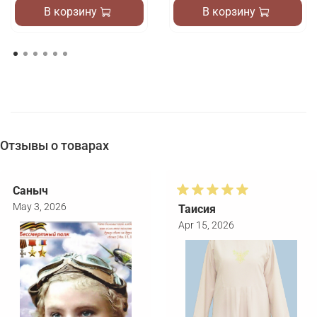
В корзину
В корзину
Отзывы о товарах
Саныч
May 3, 2026
Таисия
Apr 15, 2026