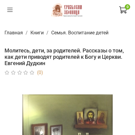
0
Главная
Книги
Семья. Воспитание детей
Молитесь, дети, за родителей. Рассказы о том,
как дети приводят родителей к Богу и Церкви.
Евгений Дудкин
(0)