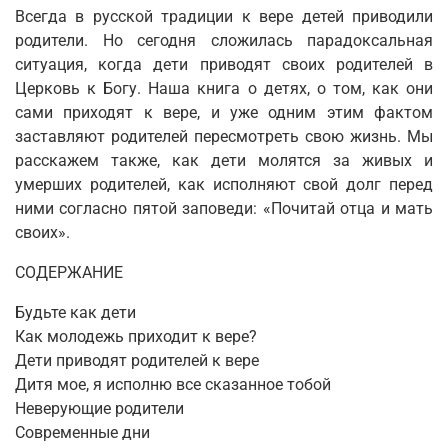
Всегда в русской традиции к вере детей приводили
родители. Но сегодня сложилась парадоксальная
ситуация, когда дети приводят своих родителей в
Церковь к Богу. Наша книга о детях, о том, как они
сами приходят к вере, и уже одним этим фактом
заставляют родителей пересмотреть свою жизнь. Мы
расскажем также, как дети молятся за живых и
умерших родителей, как исполняют свой долг перед
ними согласно пятой заповеди: «Почитай отца и мать
своих».
СОДЕРЖАНИЕ
Будьте как дети
Как молодежь приходит к вере?
Дети приводят родителей к вере
Дитя мое, я исполню все сказанное тобой
Неверующие родители
Современные дни