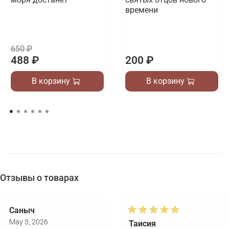
времени
650 ₽
488 ₽
200 ₽
В корзину
В корзину
Отзывы о товарах
Саныч
May 3, 2026
Таисия