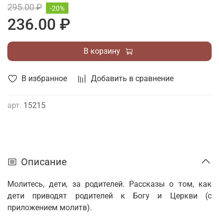
295.00 ₽
-20%
236.00 ₽
В корзину
В избранное
Добавить в сравнение
арт.
15215
Описание
Молитесь, дети, за родителей. Рассказы о том, как
дети приводят родителей к Богу и Церкви (с
приложением молитв).