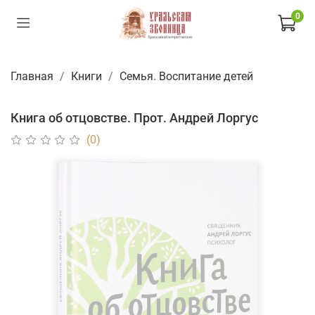
0
Главная
Книги
Семья. Воспитание детей
Книга об отцовстве. Прот. Андрей Лоргус
(0)