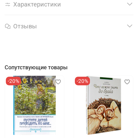
Характеристики
Отзывы
Сопутствующие товары
-20%
-20%