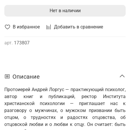
Нет в наличии
В избранное
Добавить в сравнение
арт.
173807
Описание
Протоиерей Андрей Лоргус — практикующий психолог,
автор книг и публикаций, ректор Института
христианской психологии — приглашает нас к
разговору о мужчинах, о мужском призвании быть
отцом, о трудностях и радо­стях отцовства, об
отцовской любви и о любви к отцу. Он считает: быть