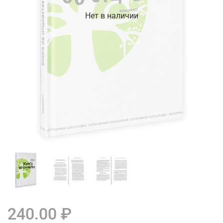
Нет в наличии
240.00 ₽