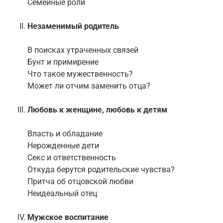
Семейные роли
Незаменимый родитель
В поисках утраченных связей
Бунт и примирение
Что такое мужественность?
Может ли отчим заменить отца?
Любовь к женщине, любовь к детям
Власть и обладание
Нерожденные дети
Секс и ответственность
Откуда берутся родительские чувства?
Притча об отцовской любви
Неидеальный отец
Мужское воспитание