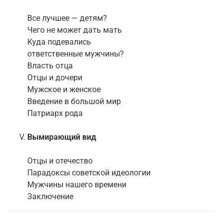
Все лучшее — детям?
Чего не может дать мать
Куда подевались
ответственные мужчины?
Власть отца
Отцы и дочери
Мужское и женское
Введение в большой мир
Патриарх рода
Вымирающий вид
Отцы и отечество
Парадоксы советской идеологии
Мужчины нашего времени
Заключение