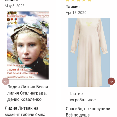
May 3, 2026
Таисия
Apr 15, 2026
Лидия Литвяк-Белая
лилия Сталинграда.
Платье
Денис Коваленко
погребальное
Лидия Литвяк на 
Спасибо, все получили. 
момент гибели была 
Всё по душе, 