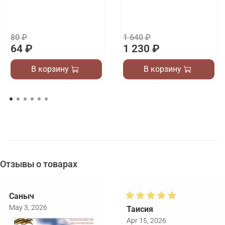
80 ₽
1 640 ₽
64 ₽
1 230 ₽
В корзину
В корзину
Отзывы о товарах
Саныч
May 3, 2026
Таисия
Apr 15, 2026