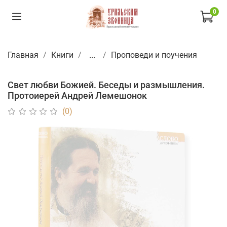
0
Главная
Книги
...
Проповеди и поучения
Свет любви Божией. Беседы и размышления.
Протоиерей Андрей Лемешонок
(0)