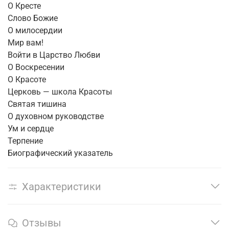
О Кресте
Слово Божие
О милосердии
Мир вам!
Войти в Царство Любви
О Воскресении
О Красоте
Церковь — школа Красоты
Святая тишина
О духовном руководстве
Ум и сердце
Терпение
Биографический указатель
Характеристики
Отзывы