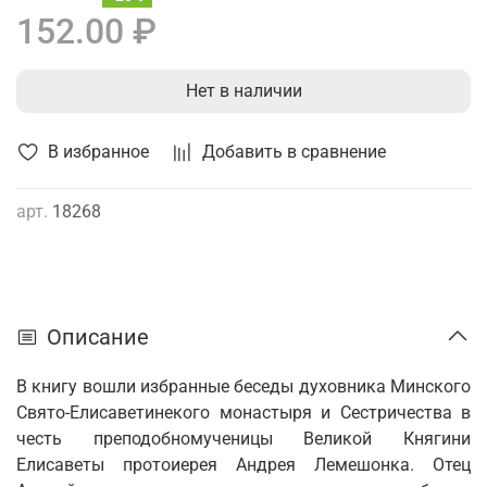
152.00 ₽
Нет в наличии
В избранное
Добавить в сравнение
арт.
18268
Описание
В книгу вошли избранные беседы духовника Минского
Свято-Елисаветинекого монастыря и Сестричества в
честь преподобномученицы Великой Княгини
Елисаветы протоиерея Андрея Лемешонка. Отец