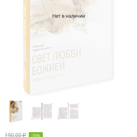
Нет в наличии
190.00 ₽
-20%