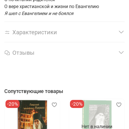
О вере христианской и жизни по Евангелию
Я шел с Евангелием и не боялся
Характеристики
Отзывы
Сопутствующие товары
-20%
-20%
Нет в наличии