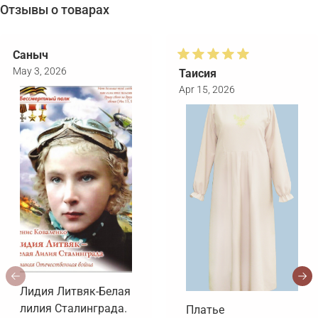
Отзывы о товарах
Саныч
May 3, 2026
Таисия
Apr 15, 2026
Лидия Литвяк-Белая
лилия Сталинграда.
Платье