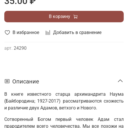
35.00 ₽
В корзину
В избранное
Добавить в сравнение
арт.
24290
Описание
В книге известного старца архимандрита Наума
(Байбородина; 1927-2017) рассматриваются схожесть
и различие двух Адамов, ветхого и Нового.
Сотворенный Богом первый человек Адам стал
прародителем всего человечества. Мы все похожи на