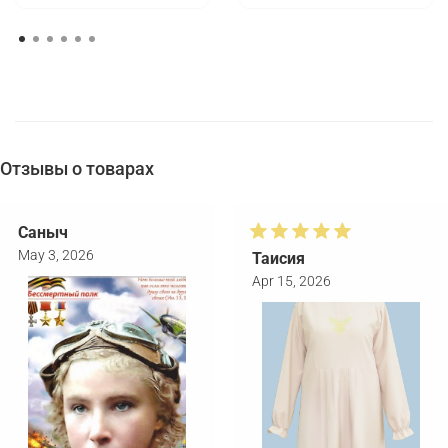
Отзывы о товарах
Саныч
May 3, 2026
Таисия
Apr 15, 2026