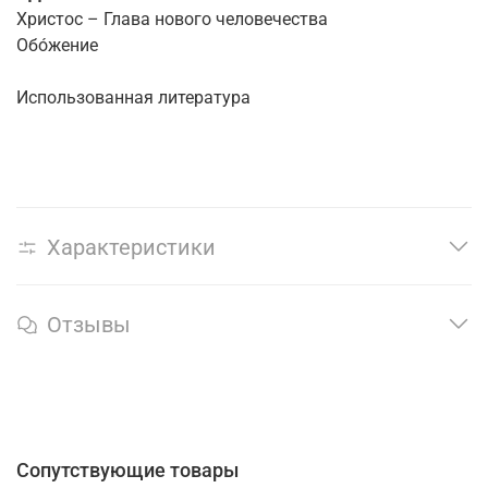
Христос – Глава нового человечества
Обо́жение
Использованная литература
Характеристики
Отзывы
Сопутствующие товары