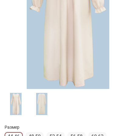
Размер