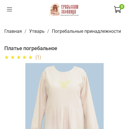
0
Главная
Утварь
Погребальные принадлежности
Платье погребальное
(1)