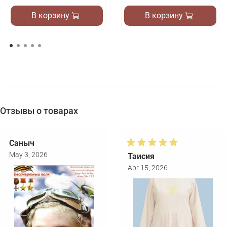
В корзину
В корзину
Отзывы о товарах
Саныч
May 3, 2026
Таисия
Apr 15, 2026