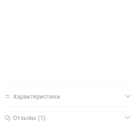
Характеристики
Отзывы (1)