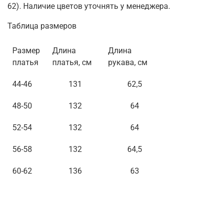
62). Наличие цветов уточнять у менеджера.
Таблица размеров
Размер
Длина
Длина
платья
платья, см
рукава, см
44-46
131
62,5
48-50
132
64
52-54
132
64
56-58
132
64,5
60-62
136
63