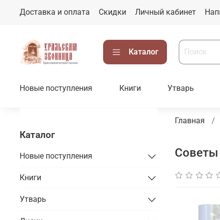
Доставка и оплата
Скидки
Личный кабинет
Нап
Каталог
Новые поступления
Книги
Утварь
Главная
Каталог
Советы 
Новые поступления
Книги
Утварь