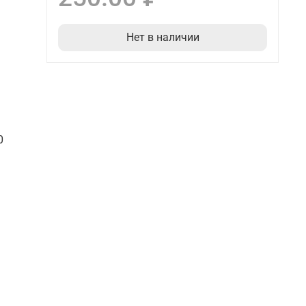
Нет в наличии
0