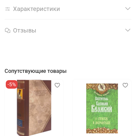
Характеристики
Отзывы
Сопутствующие товары
-5%