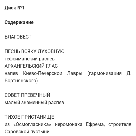
Диск №1
Содержание
БЛАГОВЕСТ
ПЕСНЬ ВСЯКУ ДУХОВНУЮ
гефсиманский распев
АРХАНГЕЛЬСКИЙ ГЛАС
напев Киево-Печерскои Лавры (гармонизация Д.
Бортнянского)
СОВЕТ ПРЕВЕЧНЫЙ
малый знаменный распев
ТИХОЕ ПРИСТАНИЩЕ
из «Осмогласника» иеромонаха Ефрема, строителя
Саровской пустыни