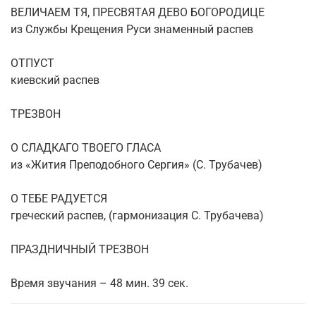
ВЕЛИЧАЕМ ТЯ, ПРЕСВЯТАЯ ДЕВО БОГОРОДИЦЕ
из Службы Крещения Руси знаменный распев
ОТПУСТ
киевский распев
ТРЕЗВОН
О СЛАДКАГО ТВОЕГО ГЛАСА
из «Жития Преподобного Сергия» (С. Трубачев)
О ТЕБЕ РАДУЕТСЯ
греческий распев, (гармонизация С. Трубачева)
ПРАЗДНИЧНЫЙ ТРЕЗВОН
Время звучания – 48 мин. 39 сек.