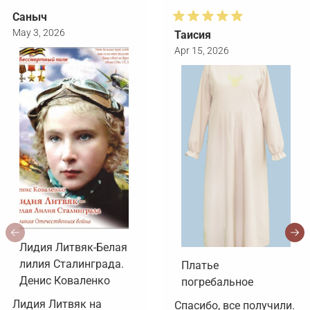
Саныч
May 3, 2026
Таисия
Apr 15, 2026
Лидия Литвяк-Белая
лилия Сталинграда.
Платье
Денис Коваленко
погребальное
Лидия Литвяк на 
Спасибо, все получили. 