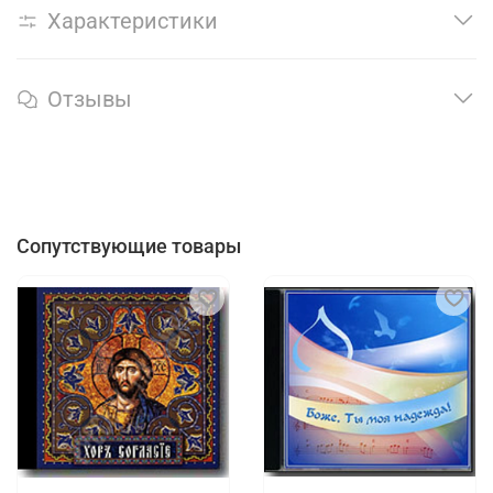
Характеристики
Отзывы
Сопутствующие товары