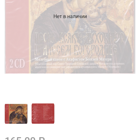
Нет в наличии