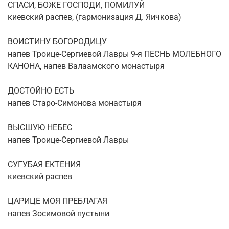
СПАСИ, БОЖЕ ГОСПОДИ, ПОМИЛУЙ
киевский распев, (гармонизация Д. Яичкова)
ВОИСТИНУ БОГОРОДИЦУ
напев Троице-Сергиевой Лавры 9-я ПЕСНЬ МОЛЕБНОГО
КАНОНА, напев Валаамского монастыря
ДОСТОЙНО ЕСТЬ
напев Старо-Симонова монастыря
ВЫСШУЮ НЕБЕС
напев Троице-Сергиевой Лавры
СУГУБАЯ ЕКТЕНИЯ
киевский распев
ЦАРИЦЕ МОЯ ПРЕБЛАГАЯ
напев Зосимовой пустыни