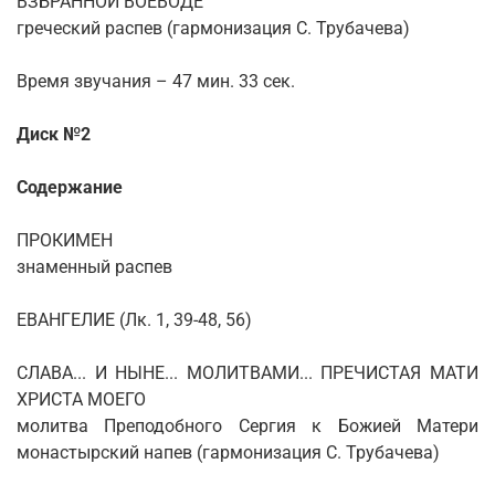
ВЗБРАННОЙ ВОЕВОДЕ
греческий распев (гармонизация С. Трубачева)
Время звучания – 47 мин. 33 сек.
Диск №2
Содержание
ПРОКИМЕН
знаменный распев
ЕВАНГЕЛИЕ (Лк. 1, 39-48, 56)
СЛАВА... И НЫНЕ... МОЛИТВАМИ... ПРЕЧИСТАЯ МАТИ
ХРИСТА МОЕГО
молитва Преподобного Сергия к Божией Матери
монастырский напев (гармонизация С. Трубачева)