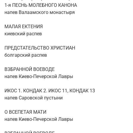
1-я ПЕСНЬ МОЛЕБНОГО КАНОНА
напев Валаамского монастыря
МАЛАЯ ЕКТЕНИЯ
киевский распев
ПРЕДСТАТЕЛЬСТВО ХРИСТИАН
болгарский распев
ВЗБРАННОЙ ВОЕВОДЕ
напев Киево-Печерской Лавры
ИКОС 1. КОНДАК 2. ИКОС 11, КОНДАК 13
напев Саровской пустыни
О ВСЕПЕТАЯ МАТИ
напев Киево-Печерской Лавры