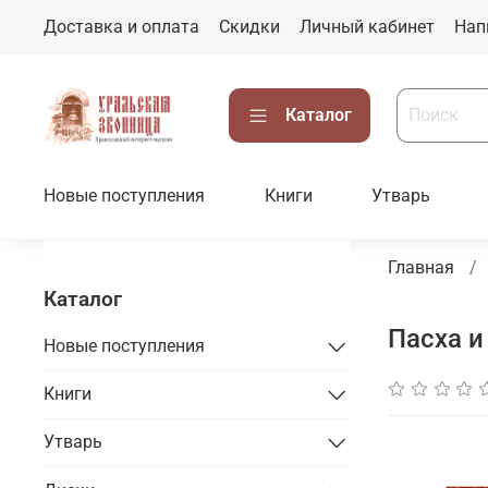
Доставка и оплата
Скидки
Личный кабинет
Нап
Каталог
Новые поступления
Книги
Утварь
Главная
Каталог
Пасха и
Новые поступления
Книги
Утварь