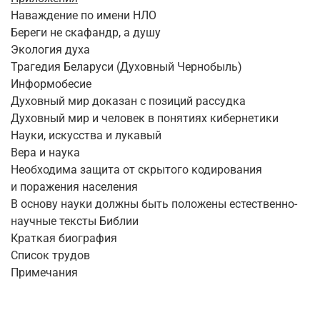
Наваждение по имени НЛО
Береги не скафандр, а душу
Экология духа
Трагедия Беларуси (Духовный Чернобыль)
Информобесие
Духовный мир доказан с позиций рассудка
Духовный мир и человек в понятиях кибернетики
Науки, искусства и лукавый
Вера и наука
Необходима защита от скрытого кодирования
и поражения населения
В основу науки должны быть положены естественно-
научные тексты Библии
Краткая биография
Список трудов
Примечания