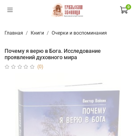
0
Главная
Книги
Очерки и воспоминания
Почему я верю в Бога. Исследование
проявлений духовного мира
(0)