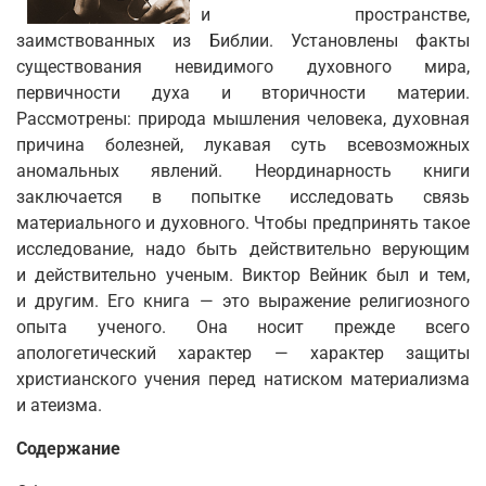
и пространстве,
заимствованных из Библии. Установлены факты
существования невидимого духовного мира,
первичности духа и вторичности материи.
Рассмотрены: природа мышления человека, духовная
причина болезней, лукавая суть всевозможных
аномальных явлений. Неординарность книги
заключается в попытке исследовать связь
материального и духовного. Чтобы предпринять такое
исследование, надо быть действительно верующим
и действительно ученым. Виктор Вейник был и тем,
и другим. Его книга — это выражение религиозного
опыта ученого. Она носит прежде всего
апологетический характер — характер защиты
христианского учения перед натиском материализма
и атеизма.
Содержание