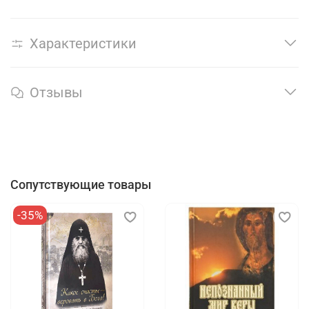
Характеристики
Отзывы
Сопутствующие товары
-35%