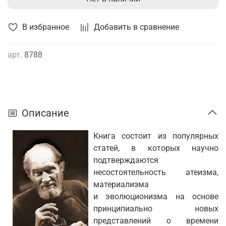
В избранное
Добавить в сравнение
арт.
8788
Описание
Книга состоит из популярных
статей, в которых научно
подтверждаются
несостоятельность атеизма,
материализма
и эволюционизма на основе
принципиально новых
представлений о времени