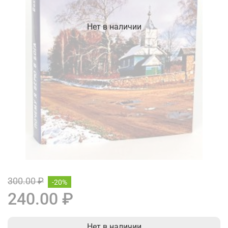
Нет в наличии
300.00 ₽
-20%
240.00 ₽
Нет в наличии