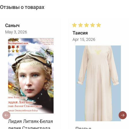
Отзывы о товарах
Саныч
May 3, 2026
Таисия
Apr 15, 2026
Лидия Литвяк-Белая
лилия Сталинграда.
Платье