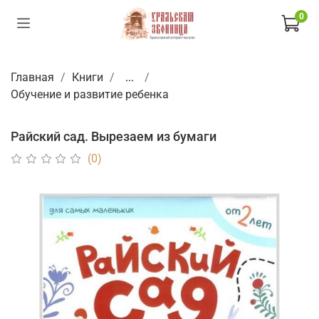
0
Главная
Книги
...
Обучение и развитие ребенка
Райский сад. Вырезаем из бумаги
(0)