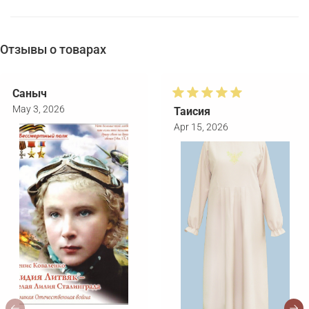
Отзывы о товарах
Саныч
May 3, 2026
Таисия
Apr 15, 2026