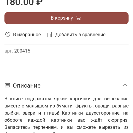
180.00 ₽
В корзину
В избранное
Добавить в сравнение
арт.
200415
Описание
В книге содержатся яркие картинки для вырезания
вместе с малышом из бумаги: фрукты, овощи, разные
рыбки, звери и птицы! Картинки двухсторонние, на
обороте каждой картинки вас ждёт сюрприз.
Запаситесь терпением, и вы сможете вырезать из