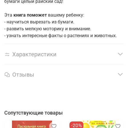
бумаги целый райский сад!
Эта
книга поможет
вашему ребенку:
- научиться вырезать из бумаги.
- развить мелкую моторику и внимание.
- узнать интересные факты о растениях и животных.
Характеристики
Отзывы
Сопутствующие товары
-20%