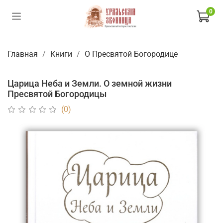
0
Главная
Книги
О Пресвятой Богородице
Царица Неба и Земли. О земной жизни
Пресвятой Богородицы
(0)