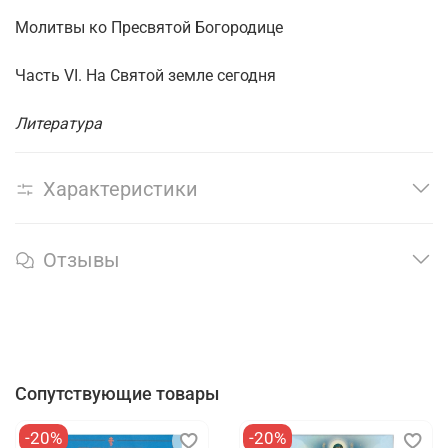
Молитвы ко Пресвятой Богородице
Часть VI. На Святой земле сегодня
Литература
Характеристики
Отзывы
Сопутствующие товары
-20%
-20%