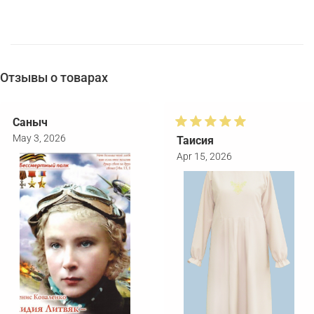
Отзывы о товарах
Саныч
May 3, 2026
Таисия
Apr 15, 2026