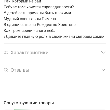
Рай, который не рай
Сейчас тебе хочется справедливости?
У детей есть причины быть плохими
Мудрый совет аввы Пимена
В одиночестве на Рождество Христово
Как гром среди ясного неба
«Давайте главную роль в своей жизни сыграем сами»
Характеристики
Отзывы
Сопутствующие товары