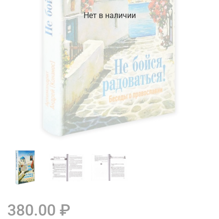
Нет в наличии
380.00 ₽