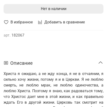
Нет в наличии
В избранное
Добавить в сравнение
арт.
182067
Описание
Христа я ожидаю, а не жду конца, я не в отчаянии, я
сильно хочу жизни, потому я и в Церкви. Я не люблю
смерть, не люблю мрак, не люблю одиночества, а
люблю Христа. Поэтому я знаю, как радоваться тому,
что Христос дает мне в этой жизни, и как правильно
ждать Его в другой жизни. Церковь так смотрит на