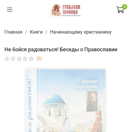
0
Главная
Книги
Начинающему христианину
Не бойся радоваться! Беседы о Православии
(0)