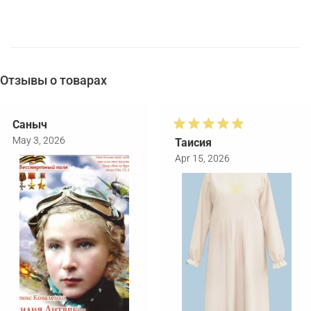
Отзывы о товарах
Саныч
May 3, 2026
Таисия
Apr 15, 2026