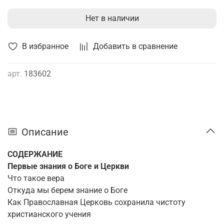
Нет в наличии
В избранное
Добавить в сравнение
арт.
183602
Описание
СОДЕРЖАНИЕ
Первые знания о Боге и Церкви
Что такое вера
Откуда мы берем знание о Боге
Как Православная Церковь сохранила чистоту
христианского учения