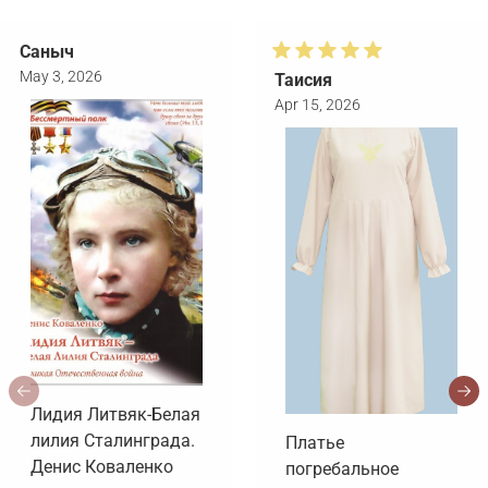
Саныч
May 3, 2026
Таисия
Apr 15, 2026
Лидия Литвяк-Белая
лилия Сталинграда.
Платье
Денис Коваленко
погребальное