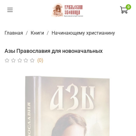
0
Главная
Книги
Начинающему христианину
Азы Православия для новоначальных
(0)