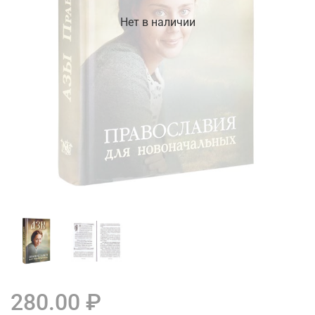
Нет в наличии
280.00 ₽