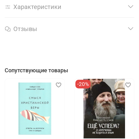
Характеристики
Отзывы
Сопутствующие товары
-20%