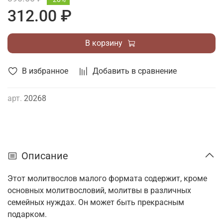
312.00 ₽
В корзину
В избранное
Добавить в сравнение
арт.
20268
Описание
Этот молитвослов малого формата содержит, кроме
основных молитвословий, молитвы в различных
семейных нуждах. Он может быть прекрасным
подарком.