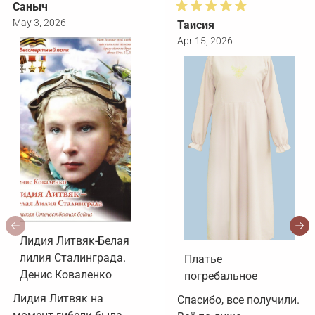
Саныч
May 3, 2026
Таисия
Apr 15, 2026
Лидия Литвяк-Белая
лилия Сталинграда.
Платье
Денис Коваленко
погребальное
Лидия Литвяк на 
Спасибо, все получили. 