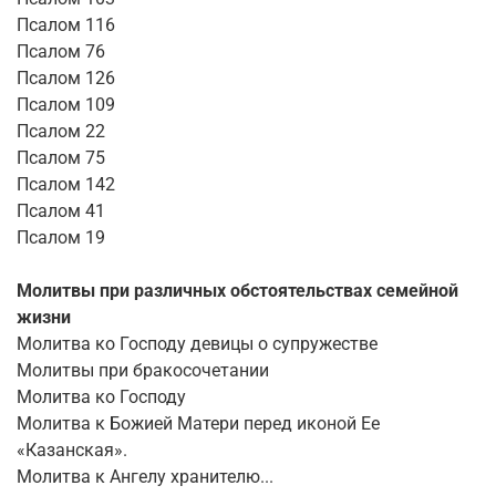
Псалом 116
Псалом 76
Псалом 126
Псалом 109
Псалом 22
Псалом 75
Псалом 142
Псалом 41
Псалом 19
Молитвы при различных обстоятельствах семейной
жизни
Молитва ко Господу девицы о супружестве
Молитвы при бракосочетании
Молитва ко Господу
Молитва к Божией Матери перед иконой Ее
«Казанская».
Молитва к Ангелу хранителю...