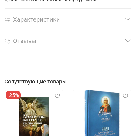
Характеристики
Отзывы
Сопутствующие товары
-25%