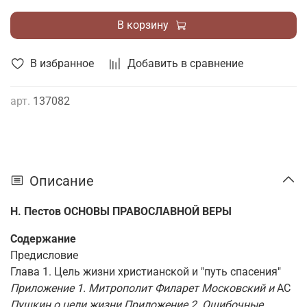
В корзину
В избранное
Добавить в сравнение
арт.
137082
Описание
Н. Пестов
ОСНОВЫ ПРАВОСЛАВНОЙ ВЕРЫ
Содержание
Предисловие
Глава 1. Цель жизни христианской и "путь спасения"
Приложение 1. Митрополит Филарет Московский и
АС
Пушкин о цели жизни Приложение 2. Ошибочные