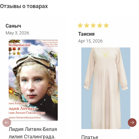
Отзывы о товарах
Саныч
May 3, 2026
Таисия
Apr 15, 2026
Лидия Литвяк-Белая
лилия Сталинграда.
Платье