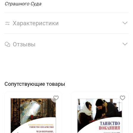
Страшного Суда
Характеристики
Отзывы
Сопутствующие товары