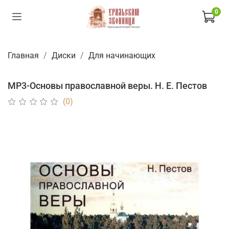
0
Главная
Диски
Для начинающих
МР3-Основы православной веры. Н. Е. Пестов
(0)