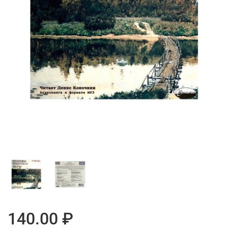
140.00 ₽