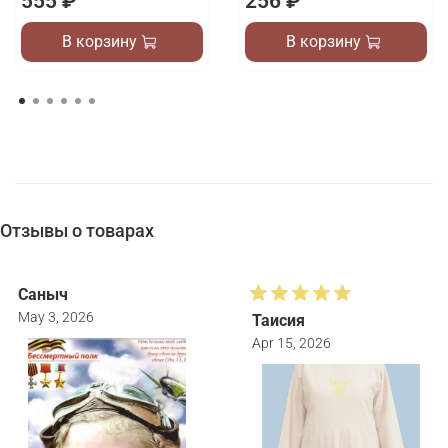
555 ₽
256 ₽
В корзину
В корзину
Отзывы о товарах
Саныч
May 3, 2026
Таисия
Apr 15, 2026