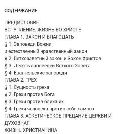
СОДЕРЖАНИЕ
ПРЕДИСЛОВИЕ
ВСТУПЛЕНИЕ. ЖИЗНЬ ВО ХРИСТЕ
ГЛАВА 1. ЗАКОН И БЛАГОДАТЬ
§ 1. Заповеди Божии
и естественный нравственный закон
§ 2. Ветхозаветный закон и Закон Христов
§ 3. Десять заповедей Ветхого Завета
§ 4. Евангельские заповеди
ГЛАВА 2. ГРЕХ
§ 1. Сущность греха
§ 2. Грехи против Бога
§ 3. Грехи против ближних
§ 4. Грехи человека против себя самого
ГЛАВА 3. АСКЕТИЧЕСКОЕ ПРЕДАНИЕ ЦЕРКВИ И
ДУХОВНАЯ
ЖИЗНЬ ХРИСТИАНИНА