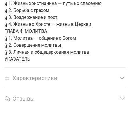
§ 1. Жизнь христианина — путь ко спасению
§ 2. Борьба с грехом
§ 3. Воздержание и пост
§ 4. Жизнь во Христе — жизнь в Церкви
ГЛАВА 4. МОЛИТВА
§ 1. Молитва — общение с Богом
§ 2. Совершение молитвы
§ 3. Личная и общецерковная молитва
УКАЗАТЕЛЬ
Характеристики
Отзывы