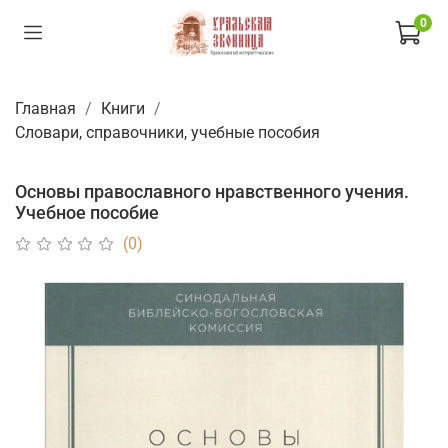
0
Главная
Книги
Словари, справочники, учебные пособия
Основы православного нравственного учения.
Учебное пособие
(0)