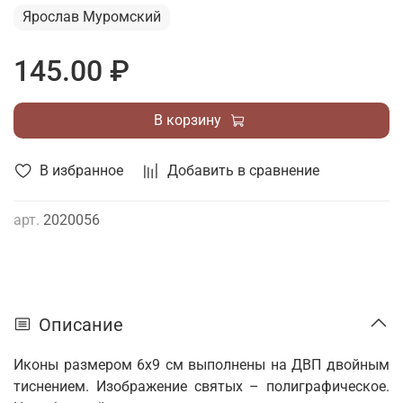
Ярослав Муромский
145.00 ₽
В корзину
В избранное
Добавить в сравнение
арт.
2020056
Описание
Иконы размером 6х9 см выполнены на ДВП двойным
тиснением. Изображение святых – полиграфическое.