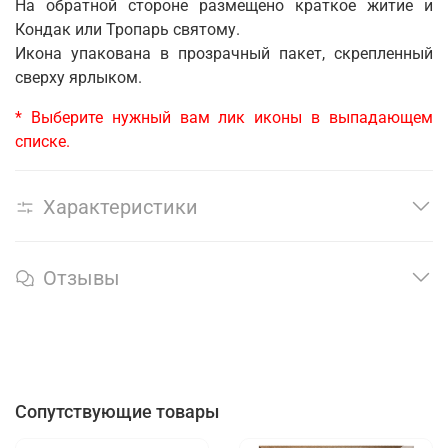
На обратной стороне размещено краткое житие и
Кондак или Тропарь святому.
Икона упакована в прозрачный пакет, скрепленный
сверху ярлыком.
* Выберите нужный вам лик иконы в выпадающем
списке.
Характеристики
Отзывы
Сопутствующие товары