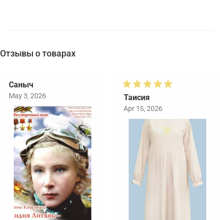
Отзывы о товарах
Саныч
May 3, 2026
Таисия
Apr 15, 2026