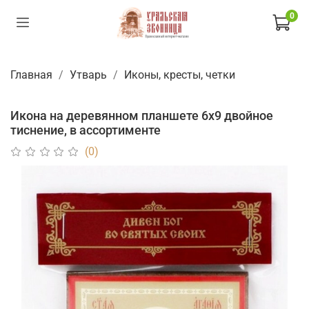
0
Главная
Утварь
Иконы, кресты, четки
Икона на деревянном планшете 6х9 двойное
тиснение, в ассортименте
(0)