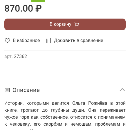
870.00 ₽
В корзину
В избранное
Добавить в сравнение
арт.
27362
Описание
Истории, которыми делится Ольга Рожнёва в этой
книге, трогают до глубины души. Она переживает
чужое горе как собственное, относится с пониманием
к человеку, его скорбям и немощам, проблемам и