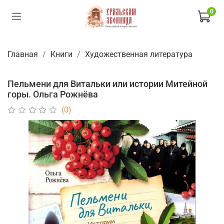
0
Главная
Книги
Художественная литература
Пельмени для Витальки или истории Митейной
горы. Ольга Рожнёва
(0)