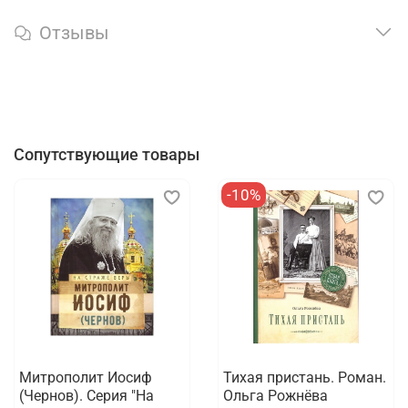
Отзывы
Сопутствующие товары
-10%
Митрополит Иосиф
Тихая пристань. Роман.
(Чернов). Серия "На
Ольга Рожнёва