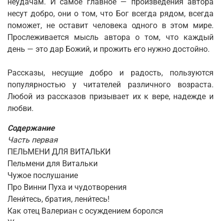
неудачам. И самое главное — ​произведения автора
несут добро, они о том, что Бог всегда рядом, всегда
поможет, не оставит человека одного в этом мире.
Прослеживается мысль автора о том, что каждый
день — ​это дар Божий, и прожить его нужно достойно.
Рассказы, несущие добро и радость, пользуются
популярностью у читателей различного возраста.
Любой из рассказов призывает их к вере, надежде и
любви.
Содержание
Часть первая
ПЕЛЬМЕНИ ДЛЯ ВИТАЛЬКИ
Пельмени для Витальки
Чужое послушание
Про Винни Пуха и чудотворения
Лени́тесь, братия, лени
тесь!
Как отец Валериан с осуждением боролся