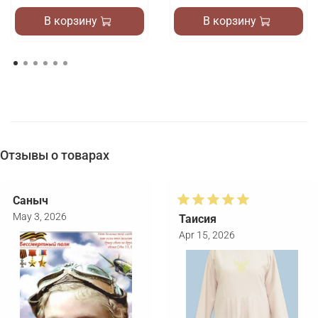
В корзину
В корзину
Отзывы о товарах
Саныч
May 3, 2026
Таисия
Apr 15, 2026