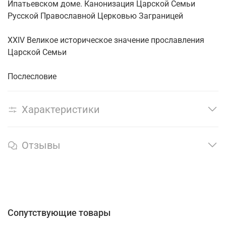
Ипатьевском доме. Канонизация Царской Семьи
Русской Православной Церковью Заграницей
XXIV Великое историческое значение прославления
Царской Семьи
Послесловие
Характеристики
Отзывы
Сопутствующие товары