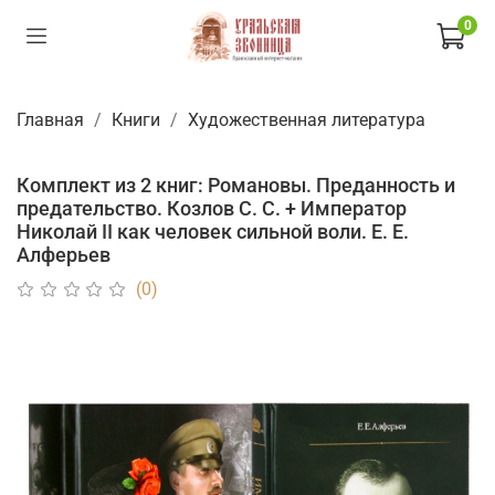
0
Главная
Книги
Художественная литература
Комплект из 2 книг: Романовы. Преданность и
предательство. Козлов С. С. + Император
Николай II как человек сильной воли. Е. Е.
Алферьев
(0)