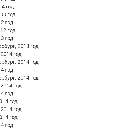
94 год
00 год
2 год
12 год
3 год
рбург, 2013 год
 2014 год
рбург, 2014 год
4 год
рбург, 2014 год
 2014 год
4 год
014 год
 2014 год
014 год
4 год