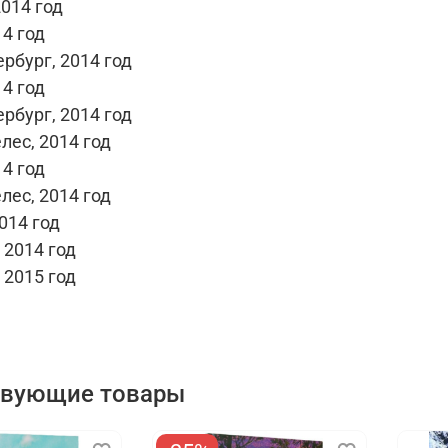
014 год
4 год
рбург, 2014 год
4 год
рбург, 2014 год
лес, 2014 год
4 год
лес, 2014 год
014 год
 2014 год
 2015 год
твующие товары