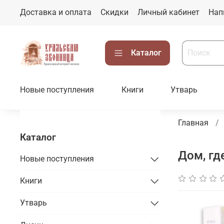
Доставка и оплата
Скидки
Личный кабинет
Нап
Каталог
Новые поступления
Книги
Утварь
Главная
Каталог
Дом, гд
Новые поступления
Книги
Утварь