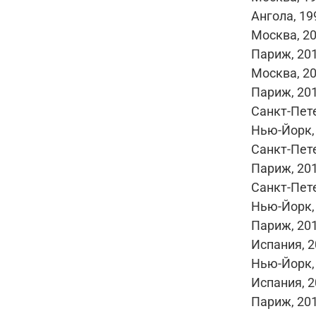
Ангола, 19
Москва, 20
Париж, 201
Москва, 20
Париж, 201
Санкт-Пете
Нью-Йорк,
Санкт-Пете
Париж, 201
Санкт-Пете
Нью-Йорк,
Париж, 201
Испания, 2
Нью-Йорк,
Испания, 2
Париж, 201