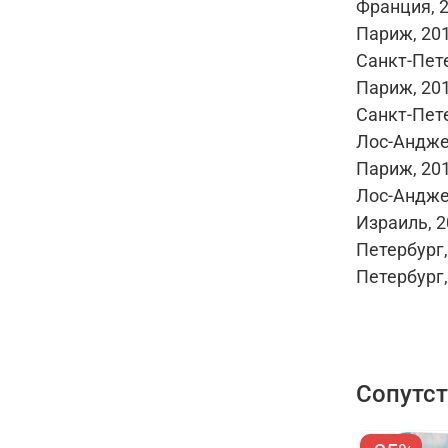
Франция, 2
Париж, 201
Санкт-Пете
Париж, 201
Санкт-Пете
Лос-Андже
Париж, 201
Лос-Андже
Израиль, 2
Петербург,
Петербург,
Сопутс