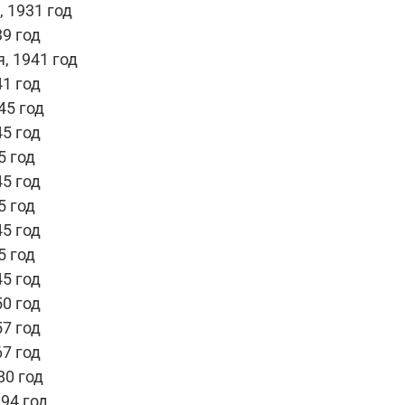
 1931 год
9 год
, 1941 год
1 год
45 год
5 год
5 год
5 год
5 год
5 год
5 год
5 год
0 год
7 год
7 год
80 год
94 год